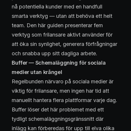
nå potentiella kunder med en handfull
smarta verktyg — utan att behöva ett helt
team. Den här guiden presenterar fem
verktyg som frilansare aktivt använder för
att öka sin synlighet, generera förfrågningar
och snabba upp sitt dagliga arbete.
Buffer — Schemaläggning för sociala
medier utan krångel
Regelbunden närvaro på sociala medier är
viktig för frilansare, men ingen har tid att
manuellt hantera flera plattformar varje dag.
Buffer löser det här problemet med ett
tydligt schemaläggningsgränssnitt där
inlägg kan förberedas för upp till elva olika