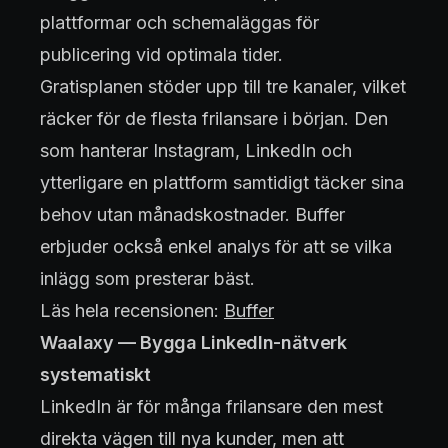
plattformar och schemaläggas för
publicering vid optimala tider.
Gratisplanen stöder upp till tre kanaler, vilket
räcker för de flesta frilansare i början. Den
som hanterar Instagram, LinkedIn och
ytterligare en plattform samtidigt täcker sina
behov utan månadskostnader. Buffer
erbjuder också enkel analys för att se vilka
inlägg som presterar bäst.
Läs hela recensionen:
Buffer
Waalaxy — Bygga LinkedIn-nätverk
systematiskt
LinkedIn är för många frilansare den mest
direkta vägen till nya kunder, men att