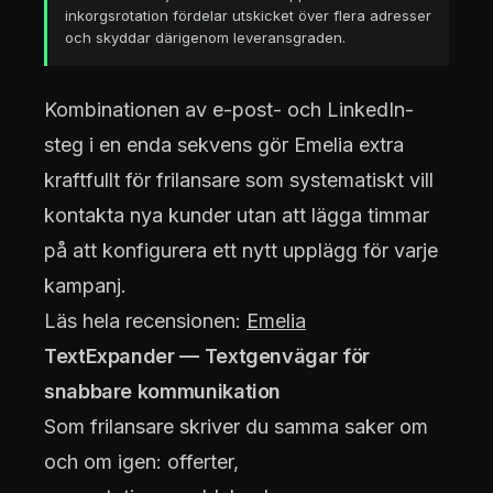
inkorgsrotation fördelar utskicket över flera adresser
och skyddar därigenom leveransgraden.
Kombinationen av e-post- och LinkedIn-
steg i en enda sekvens gör Emelia extra
kraftfullt för frilansare som systematiskt vill
kontakta nya kunder utan att lägga timmar
på att konfigurera ett nytt upplägg för varje
kampanj.
Läs hela recensionen:
Emelia
TextExpander — Textgenvägar för
snabbare kommunikation
Som frilansare skriver du samma saker om
och om igen: offerter,