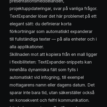
presentationsmeddelanden,
projektuppdateringar, svar på vanliga frågor.
TextExpander löser det här problemet på ett
elegant sätt: du definierar korta
förkortningar som automatiskt expanderar
till fullständiga texter — på alla enheter och i
alla applikationer.
Skillnaden mot att kopiera från en mall ligger
i flexibiliteten: TextExpander-snippets kan
innehålla dynamiska fält som fylls i
automatiskt vid infogning, till exempel
mottagarens namn eller dagens datum. Det
sparar inte bara tid, utan säkerställer också
en konsekvent och felfri kommunikation.