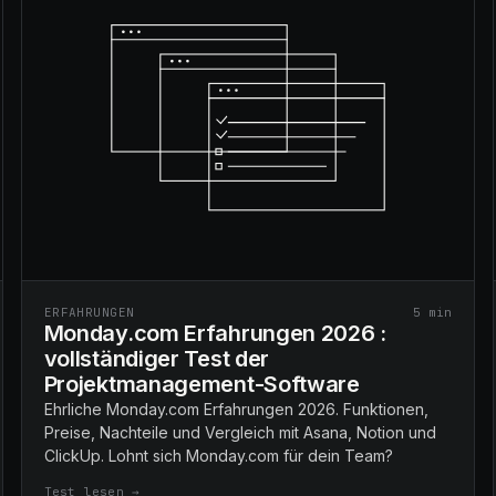
ERFAHRUNGEN
5
min
Monday.com Erfahrungen 2026 :
vollständiger Test der
Projektmanagement-Software
Ehrliche Monday.com Erfahrungen 2026. Funktionen,
Preise, Nachteile und Vergleich mit Asana, Notion und
ClickUp. Lohnt sich Monday.com für dein Team?
Test lesen →