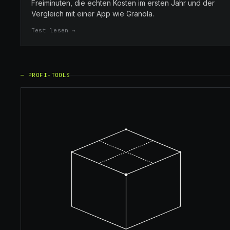
Freiminuten, die echten Kosten im ersten Jahr und der
Vergleich mit einer App wie Granola.
Test lesen →
—
PROFI-TOOLS