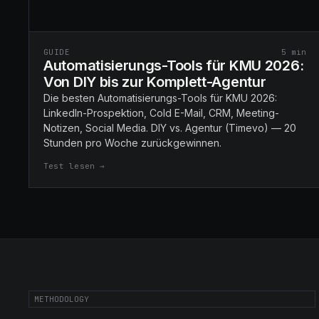
GUIDE
5
min
Automatisierungs-Tools für KMU 2026:
Von DIY bis zur Komplett-Agentur
Die besten Automatisierungs-Tools für KMU 2026:
LinkedIn-Prospektion, Cold E-Mail, CRM, Meeting-
Notizen, Social Media. DIY vs. Agentur (Timevo) — 20
Stunden pro Woche zurückgewinnen.
Test lesen →
METHODOLOGY