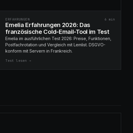
ERFAHRUNGEN
6
min
Emelia Erfahrungen 2026: Das
französische Cold-Email-Tool im Test
Emelia im ausführlichen Test 2026: Preise, Funktionen,
Postfachrotation und Vergleich mit Lemlist. DSGVO-
konform mit Servern in Frankreich.
Test lesen →