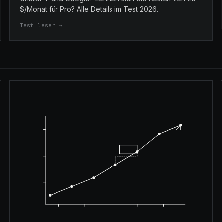
$/Monat für Pro? Alle Details im Test 2026.
Test lesen →