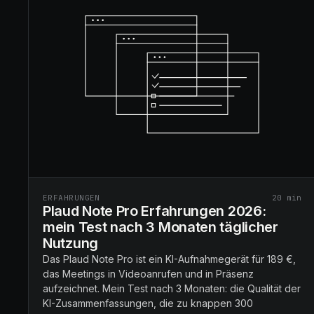
ERFAHRUNGEN
20
min
Plaud Note Pro Erfahrungen 2026:
mein Test nach 3 Monaten täglicher
Nutzung
Das Plaud Note Pro ist ein KI-Aufnahmegerät für 189 €,
das Meetings in Videoanrufen und in Präsenz
aufzeichnet. Mein Test nach 3 Monaten: die Qualität der
KI-Zusammenfassungen, die zu knappen 300