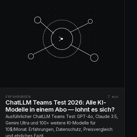
ERFAHRUNGEN
7
min
ChatLLM Teams Test 2026: Alle KI-
Modelle in einem Abo — lohnt es sich?
Ausführlicher ChatLLM Teams Test: GPT-4o, Claude 3.5,
Gemini Ultra und 100+ weitere KI-Modelle für
10$/Monat. Erfahrungen, Datenschutz, Preisvergleich
und ehrliches Fazit.