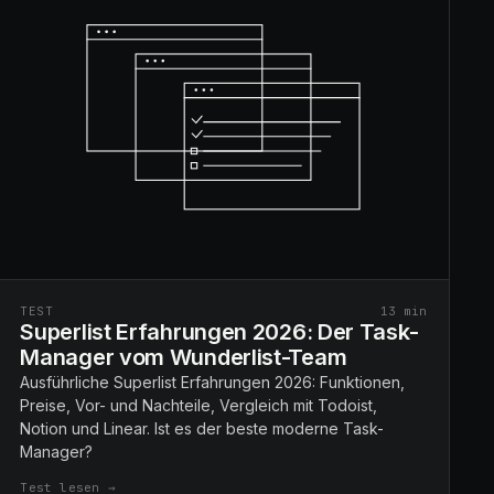
TEST
13
min
Superlist Erfahrungen 2026: Der Task-
Manager vom Wunderlist-Team
Ausführliche Superlist Erfahrungen 2026: Funktionen,
Preise, Vor- und Nachteile, Vergleich mit Todoist,
Notion und Linear. Ist es der beste moderne Task-
Manager?
Test lesen →