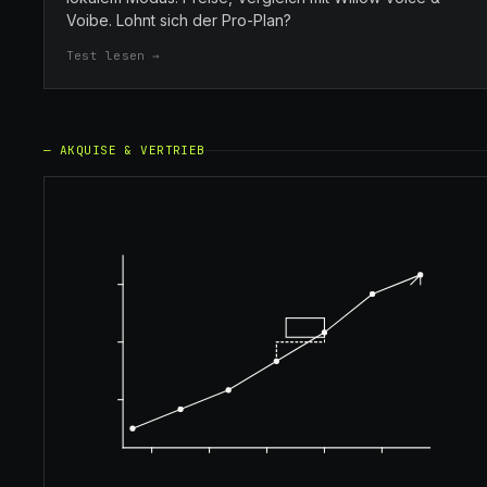
Voibe. Lohnt sich der Pro-Plan?
Test lesen →
—
AKQUISE & VERTRIEB