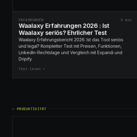
ERFAHRUNGEN
5
min
Waalaxy Erfahrungen 2026 : Ist
Waalaxy seriös? Ehrlicher Test
Waalaxy Erfahrungsbericht 2026: Ist das Tool seriös
und legal? Kompletter Test mit Preisen, Funktionen,
LinkedIn-Rechtslage und Vergleich mit Expandi und
Dripify.
Test lesen →
—
PRODUKTIVITÄT