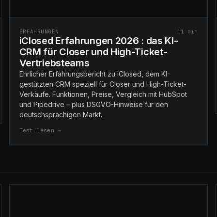
ERFAHRUNGEN
11
min
iClosed Erfahrungen 2026 : das KI-
CRM für Closer und High-Ticket-
Vertriebsteams
Ehrlicher Erfahrungsbericht zu iClosed, dem KI-
gestützten CRM speziell für Closer und High-Ticket-
Verkäufe. Funktionen, Preise, Vergleich mit HubSpot
und Pipedrive – plus DSGVO-Hinweise für den
deutschsprachigen Markt.
Test lesen →