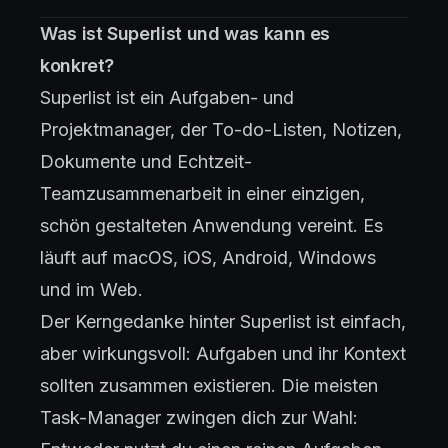
Was ist Superlist und was kann es
konkret?
Superlist ist ein Aufgaben- und
Projektmanager, der To-do-Listen, Notizen,
Dokumente und Echtzeit-
Teamzusammenarbeit in einer einzigen,
schön gestalteten Anwendung vereint. Es
läuft auf macOS, iOS, Android, Windows
und im Web.
Der Kerngedanke hinter Superlist ist einfach,
aber wirkungsvoll: Aufgaben und ihr Kontext
sollten zusammen existieren. Die meisten
Task-Manager zwingen dich zur Wahl: