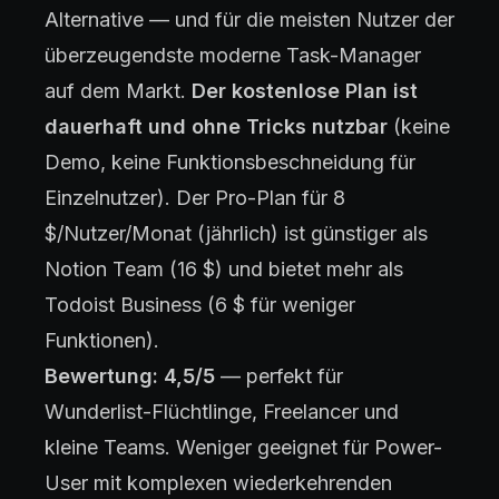
Alternative — und für die meisten Nutzer der
überzeugendste moderne Task-Manager
auf dem Markt.
Der kostenlose Plan ist
dauerhaft und ohne Tricks nutzbar
(keine
Demo, keine Funktionsbeschneidung für
Einzelnutzer). Der Pro-Plan für 8
$/Nutzer/Monat (jährlich) ist günstiger als
Notion Team (16 $) und bietet mehr als
Todoist Business (6 $ für weniger
Funktionen).
Bewertung: 4,5/5
— perfekt für
Wunderlist-Flüchtlinge, Freelancer und
kleine Teams. Weniger geeignet für Power-
User mit komplexen wiederkehrenden