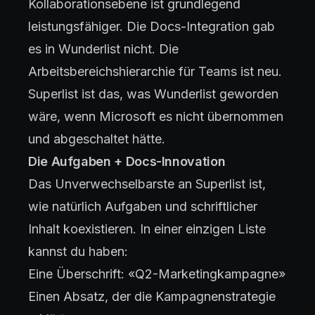
Kollaborationsebene ist grundlegend
leistungsfähiger. Die Docs-Integration gab
es in Wunderlist nicht. Die
Arbeitsbereichshierarchie für Teams ist neu.
Superlist ist das, was Wunderlist geworden
wäre, wenn Microsoft es nicht übernommen
und abgeschaltet hätte.
Die Aufgaben + Docs-Innovation
Das Unverwechselbarste an Superlist ist,
wie natürlich Aufgaben und schriftlicher
Inhalt koexistieren. In einer einzigen Liste
kannst du haben:
Eine Überschrift: «Q2-Marketingkampagne»
Einen Absatz, der die Kampagnenstrategie