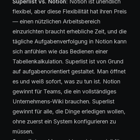
Superlist vs. Notion
: Notion ist unendlich
flexibel, aber diese Flexibilität hat ihren Preis
— einen nützlichen Arbeitsbereich
einzurichten braucht erhebliche Zeit, und die
tägliche Aufgabenverfolgung in Notion kann
sich anfühlen wie das Bedienen einer
Tabellenkalkulation. Superlist ist von Grund
auf aufgabenorientiert gestaltet. Man öffnet
es und weiß sofort, was zu tun ist. Notion
gewinnt für Teams, die ein vollständiges
Unternehmens-Wiki brauchen. Superlist
gewinnt für alle, die Dinge erledigen wollen,
ohne zuerst ein System konfigurieren zu
müssen.