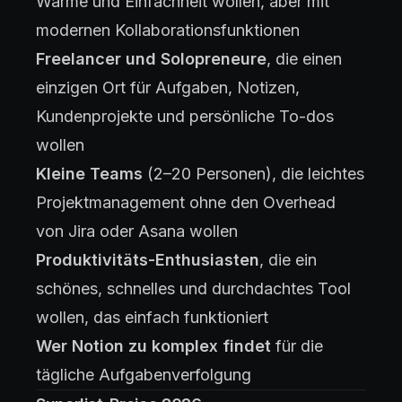
Wärme und Einfachheit wollen, aber mit
modernen Kollaborationsfunktionen
Freelancer und Solopreneure
, die einen
einzigen Ort für Aufgaben, Notizen,
Kundenprojekte und persönliche To-dos
wollen
Kleine Teams
(2–20 Personen), die leichtes
Projektmanagement ohne den Overhead
von Jira oder Asana wollen
Produktivitäts-Enthusiasten
, die ein
schönes, schnelles und durchdachtes Tool
wollen, das einfach funktioniert
Wer Notion zu komplex findet
für die
tägliche Aufgabenverfolgung