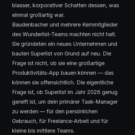
blasser, korporativer Schatten dessen, was
einmal großartig war.
Baudenbacher und mehrere Kernmitglieder
des Wunderlist-Teams machten nicht halt.
Sie gründeten ein neues Unternehmen und
bauten Superlist von Grund auf neu. Die
Frage ist nicht, ob sie eine großartige
Produktivitäts-App bauen können — das
können sie offensichtlich. Die eigentliche
Frage ist, ob Superlist im Jahr 2026 genug
gereift ist, um dein primärer Task-Manager
zu werden — für den persönlichen
Gebrauch, für Freelance-Arbeit und für
kleine bis mittlere Teams.