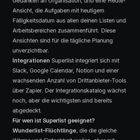
Gedanken an Organisation, und eine Heute-
Ansicht, die Aufgaben mit heutigem
Fälligkeitsdatum aus allen deinen Listen und
Arbeitsbereichen zusammenführt. Diese
Ansichten sind für die tägliche Planung
unverzichtbar.
Integrationen
Superlist integriert sich mit
Slack, Google Calendar, Notion und einer
wachsenden Anzahl von Drittanbieter-Tools
über Zapier. Der Integrationskatalog wächst
noch, aber die wichtigsten sind bereits
abgedeckt.
Für wen ist Superlist geeignet?
Wunderlist-Flüchtlinge
, die die gleiche