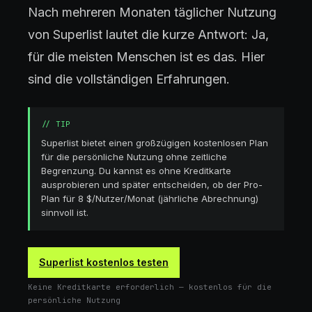
Nach mehreren Monaten täglicher Nutzung
von Superlist lautet die kurze Antwort: Ja,
für die meisten Menschen ist es das. Hier
sind die vollständigen Erfahrungen.
//
TIP
Superlist bietet einen großzügigen kostenlosen Plan
für die persönliche Nutzung ohne zeitliche
Begrenzung. Du kannst es ohne Kreditkarte
ausprobieren und später entscheiden, ob der Pro-
Plan für 8 $/Nutzer/Monat (jährliche Abrechnung)
sinnvoll ist.
Superlist kostenlos testen
Keine Kreditkarte erforderlich — kostenlos für die
persönliche Nutzung