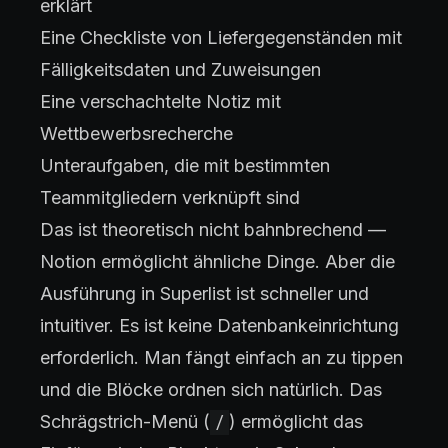
erklärt
Eine Checkliste von Liefergegenständen mit
Fälligkeitsdaten und Zuweisungen
Eine verschachtelte Notiz mit
Wettbewerbsrecherche
Unteraufgaben, die mit bestimmten
Teammitgliedern verknüpft sind
Das ist theoretisch nicht bahnbrechend —
Notion ermöglicht ähnliche Dinge. Aber die
Ausführung in Superlist ist schneller und
intuitiver. Es ist keine Datenbankeinrichtung
erforderlich. Man fängt einfach an zu tippen
und die Blöcke ordnen sich natürlich. Das
Schrägstrich-Menü (
) ermöglicht das
/