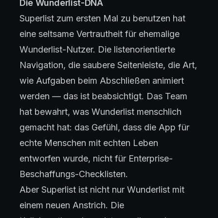
Die Wunderlist-DNA
Superlist zum ersten Mal zu benutzen hat
eine seltsame Vertrautheit für ehemalige
Wunderlist-Nutzer. Die listenorientierte
Navigation, die saubere Seitenleiste, die Art,
wie Aufgaben beim Abschließen animiert
werden — das ist beabsichtigt. Das Team
hat bewahrt, was Wunderlist menschlich
gemacht hat: das Gefühl, dass die App für
echte Menschen mit echten Leben
entworfen wurde, nicht für Enterprise-
Beschaffungs-Checklisten.
Aber Superlist ist nicht nur Wunderlist mit
einem neuen Anstrich. Die