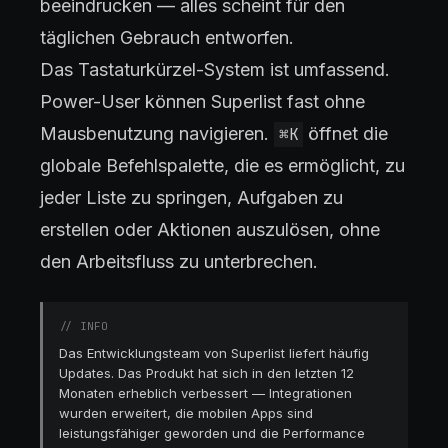
beeindrucken — alles scheint für den
täglichen Gebrauch entworfen.
Das Tastaturkürzel-System ist umfassend.
Power-User können Superlist fast ohne
Mausbenutzung navigieren.
öffnet die
⌘K
globale Befehlspalette, die es ermöglicht, zu
jeder Liste zu springen, Aufgaben zu
erstellen oder Aktionen auszulösen, ohne
den Arbeitsfluss zu unterbrechen.
//
INFO
Das Entwicklungsteam von Superlist liefert häufig
Updates. Das Produkt hat sich in den letzten 12
Monaten erheblich verbessert — Integrationen
wurden erweitert, die mobilen Apps sind
leistungsfähiger geworden und die Performance