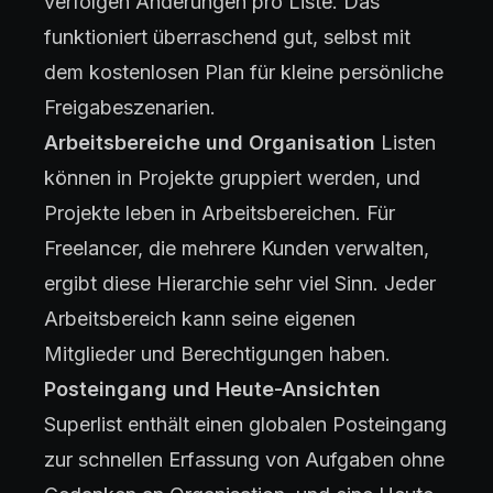
verfolgen Änderungen pro Liste. Das
funktioniert überraschend gut, selbst mit
dem kostenlosen Plan für kleine persönliche
Freigabeszenarien.
Arbeitsbereiche und Organisation
Listen
können in Projekte gruppiert werden, und
Projekte leben in Arbeitsbereichen. Für
Freelancer, die mehrere Kunden verwalten,
ergibt diese Hierarchie sehr viel Sinn. Jeder
Arbeitsbereich kann seine eigenen
Mitglieder und Berechtigungen haben.
Posteingang und Heute-Ansichten
Superlist enthält einen globalen Posteingang
zur schnellen Erfassung von Aufgaben ohne