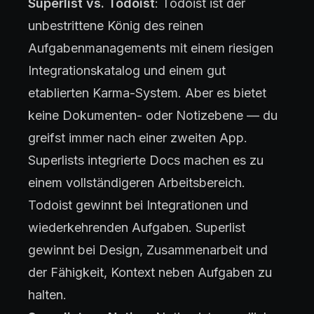
Superlist vs. Todoist
: Todoist ist der
unbestrittene König des reinen
Aufgabenmanagements mit einem riesigen
Integrationskatalog und einem gut
etablierten Karma-System. Aber es bietet
keine Dokumenten- oder Notizebene — du
greifst immer nach einer zweiten App.
Superlists integrierte Docs machen es zu
einem vollständigeren Arbeitsbereich.
Todoist gewinnt bei Integrationen und
wiederkehrenden Aufgaben. Superlist
gewinnt bei Design, Zusammenarbeit und
der Fähigkeit, Kontext neben Aufgaben zu
halten.