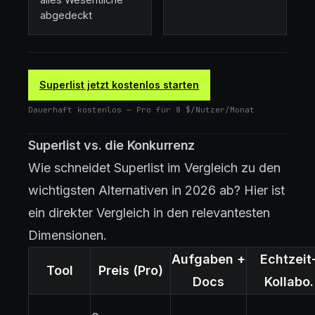
abgedeckt
Superlist jetzt kostenlos starten
Dauerhaft kostenlos — Pro für 8 $/Nutzer/Monat
Superlist vs. die Konkurrenz
Wie schneidet Superlist im Vergleich zu den
wichtigsten Alternativen in 2026 ab? Hier ist
ein direkter Vergleich in den relevantesten
Dimensionen.
Aufgaben +
Echtzeit
Tool
Preis (Pro)
Docs
Kollabo.