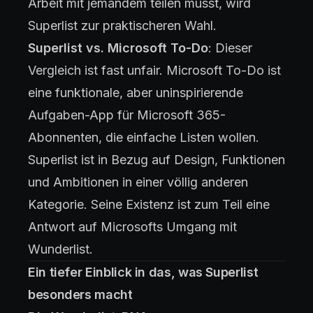
Arbeit mit jemandem teilen musst, wird
Superlist zur praktischeren Wahl.
Superlist vs. Microsoft To-Do
: Dieser
Vergleich ist fast unfair. Microsoft To-Do ist
eine funktionale, aber uninspirierende
Aufgaben-App für Microsoft 365-
Abonnenten, die einfache Listen wollen.
Superlist ist in Bezug auf Design, Funktionen
und Ambitionen in einer völlig anderen
Kategorie. Seine Existenz ist zum Teil eine
Antwort auf Microsofts Umgang mit
Wunderlist.
Ein tiefer Einblick in das, was Superlist
besonders macht