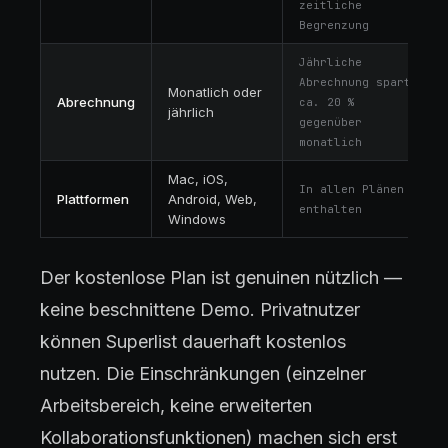
zeitliche
Begrenzung
Jährliche
Abrechnung spart
Monatlich oder
Abrechnung
ca. 20 %
jährlich
gegenüber
monatlich
Mac, iOS,
In allen Plänen
Plattformen
Android, Web,
enthalten
Windows
Der kostenlose Plan ist genuinen nützlich —
keine beschnittene Demo. Privatnutzer
können Superlist dauerhaft kostenlos
nutzen. Die Einschränkungen (einzelner
Arbeitsbereich, keine erweiterten
Kollaborationsfunktionen) machen sich erst