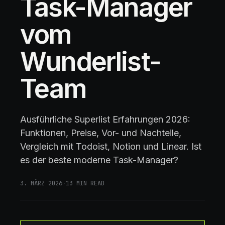
Task-Manager
vom
Wunderlist-
Team
Ausführliche Superlist Erfahrungen 2026:
Funktionen, Preise, Vor- und Nachteile,
Vergleich mit Todoist, Notion und Linear. Ist
es der beste moderne Task-Manager?
3. MÄRZ 2026
·
13
MIN READ