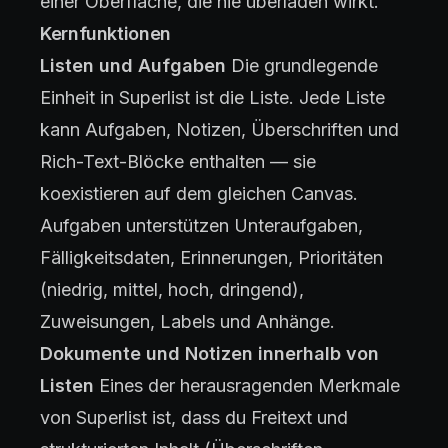
einer Oberfläche, die nie überladen wirkt.
Kernfunktionen
Listen und Aufgaben
Die grundlegende
Einheit in Superlist ist die Liste. Jede Liste
kann Aufgaben, Notizen, Überschriften und
Rich-Text-Blöcke enthalten — sie
koexistieren auf dem gleichen Canvas.
Aufgaben unterstützen Unteraufgaben,
Fälligkeitsdaten, Erinnerungen, Prioritäten
(niedrig, mittel, hoch, dringend),
Zuweisungen, Labels und Anhänge.
Dokumente und Notizen innerhalb von
Listen
Eines der herausragenden Merkmale
von Superlist ist, dass du Freitext und