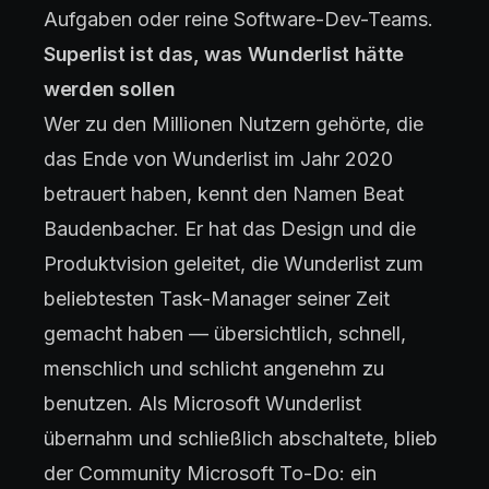
Aufgaben oder reine Software-Dev-Teams.
Superlist ist das, was Wunderlist hätte
werden sollen
Wer zu den Millionen Nutzern gehörte, die
das Ende von Wunderlist im Jahr 2020
betrauert haben, kennt den Namen Beat
Baudenbacher. Er hat das Design und die
Produktvision geleitet, die Wunderlist zum
beliebtesten Task-Manager seiner Zeit
gemacht haben — übersichtlich, schnell,
menschlich und schlicht angenehm zu
benutzen. Als Microsoft Wunderlist
übernahm und schließlich abschaltete, blieb
der Community Microsoft To-Do: ein