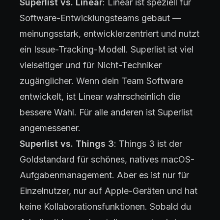
Superlist vs. Linear
: Linear ist speziell für
Software-Entwicklungsteams gebaut —
meinungsstark, entwicklerzentriert und nutzt
ein Issue-Tracking-Modell. Superlist ist viel
vielseitiger und für Nicht-Techniker
zugänglicher. Wenn dein Team Software
entwickelt, ist Linear wahrscheinlich die
bessere Wahl. Für alle anderen ist Superlist
angemessener.
Superlist vs. Things 3
: Things 3 ist der
Goldstandard für schönes, natives macOS-
Aufgabenmanagement. Aber es ist nur für
Einzelnutzer, nur auf Apple-Geräten und hat
keine Kollaborationsfunktionen. Sobald du