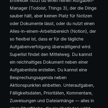
Entweder nutzt du einen reinen Aufgaben-
Manager (Todoist, Things 3), der die Dinge
sauber hält, aber keinen Platz für Notizen
oder Dokumente lässt, oder du nutzt einen
Alles-in-einem-Arbeitsbereich (Notion), der
so flexibel ist, dass er für die tägliche
Aufgabenverfolgung überwältigend wird.
Superlist findet den Mittelweg. Du kannst
ein reichhaltiges Dokument neben einer
Aufgabenliste erstellen. Du kannst eine
Besprechungsagenda neben
Aktionspunkten einbetten. Unteraufgaben,
Fälligkeitsdaten, Prioritäten, Kommentare,
Zuweisungen und Dateianhänge — alles in