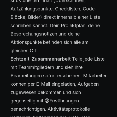
strukturierten Inhalt (Überschriften,
Aufzählungspunkte, Checklisten, Code-
Blöcke, Bilder) direkt innerhalb einer Liste
schreiben kannst. Dein Projektplan, deine
Besprechungsnotizen und deine
Aktionspunkte befinden sich alle am
gleichen Ort.
Echtzeit-Zusammenarbeit
Teile jede Liste
mit Teammitgliedern und sieh ihre
Bearbeitungen sofort erscheinen. Mitarbeiter
können per E-Mail eingeladen, Aufgaben
zugewiesen bekommen und sich
gegenseitig mit @Erwähnungen
benachrichtigen. Aktivitätsprotokolle