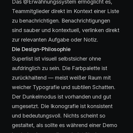
Das @Erwähnungssystem ermöglicht es,
Teammitglieder direkt im Kontext einer Liste
zu benachrichtigen. Benachrichtigungen
sind sauber und kontextuell, verlinken direkt
zur relevanten Aufgabe oder Notiz.
Die Design-Philosophie
Superlist ist visuell selbstsicher ohne
aufdringlich zu sein. Die Farbpalette ist
zurückhaltend — meist weißer Raum mit
weicher Typografie und subtilen Schatten.
Der Dunkelmodus ist vorhanden und gut
umgesetzt. Die Ikonografie ist konsistent
und bedeutungsvoll. Nichts scheint so
gestaltet, als sollte es während einer Demo