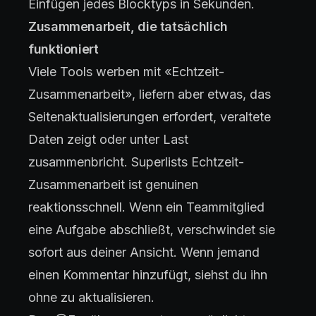
Einfügen jedes Blocktyps in Sekunden.
Zusammenarbeit, die tatsächlich
funktioniert
Viele Tools werben mit «Echtzeit-
Zusammenarbeit», liefern aber etwas, das
Seitenaktualisierungen erfordert, veraltete
Daten zeigt oder unter Last
zusammenbricht. Superlists Echtzeit-
Zusammenarbeit ist genuinen
reaktionsschnell. Wenn ein Teammitglied
eine Aufgabe abschließt, verschwindet sie
sofort aus deiner Ansicht. Wenn jemand
einen Kommentar hinzufügt, siehst du ihn
ohne zu aktualisieren.