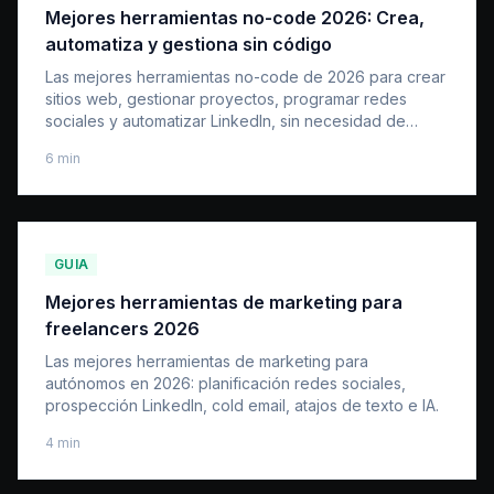
Mejores herramientas no-code 2026: Crea,
automatiza y gestiona sin código
Las mejores herramientas no-code de 2026 para crear
sitios web, gestionar proyectos, programar redes
sociales y automatizar LinkedIn, sin necesidad de
saber programar.
6
min
GUIA
Mejores herramientas de marketing para
freelancers 2026
Las mejores herramientas de marketing para
autónomos en 2026: planificación redes sociales,
prospección LinkedIn, cold email, atajos de texto e IA.
4
min