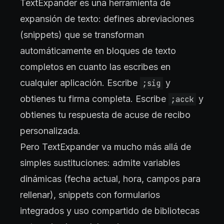
TextExpander es una herramienta de
expansión de texto: defines abreviaciones
(snippets) que se transforman
automáticamente en bloques de texto
completos en cuanto las escribes en
cualquier aplicación. Escribe
y
;sig
obtienes tu firma completa. Escribe
y
;acck
obtienes tu respuesta de acuse de recibo
personalizada.
Pero TextExpander va mucho más allá de
simples sustituciones: admite variables
dinámicas (fecha actual, hora, campos para
rellenar), snippets con formularios
integrados y uso compartido de bibliotecas