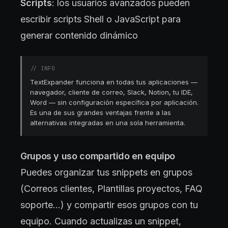
Scripts
: los usuarios avanzados pueden
escribir scripts Shell o JavaScript para
generar contenido dinámico
//
INFO
TextExpander funciona en todas tus aplicaciones —
navegador, cliente de correo, Slack, Notion, tu IDE,
Word — sin configuración específica por aplicación.
Es una de sus grandes ventajas frente a las
alternativas integradas en una sola herramienta.
Grupos y uso compartido en equipo
Puedes organizar tus snippets en grupos
(Correos clientes, Plantillas proyectos, FAQ
soporte…) y compartir esos grupos con tu
equipo. Cuando actualizas un snippet,