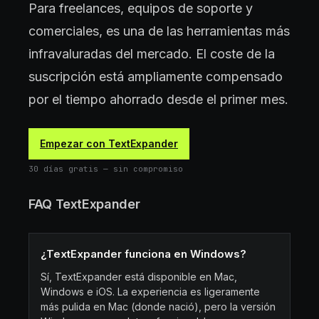
Para freelances, equipos de soporte y
comerciales, es una de las herramientas más
infravaluradas del mercado. El coste de la
suscripción está ampliamente compensado
por el tiempo ahorrado desde el primer mes.
Empezar con TextExpander
30 días gratis — sin compromiso
FAQ TextExpander
¿TextExpander funciona en Windows?
Sí, TextExpander está disponible en Mac,
Windows e iOS. La experiencia es ligeramente
más pulida en Mac (donde nació), pero la versión