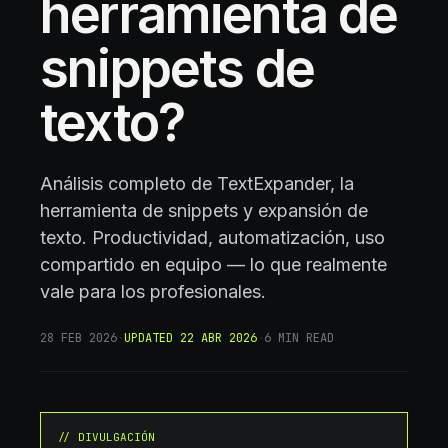
herramienta de
snippets de
texto?
Análisis completo de TextExpander, la
herramienta de snippets y expansión de
texto. Productividad, automatización, uso
compartido en equipo — lo que realmente
vale para los profesionales.
28 FEB 2026
·
UPDATED
22 ABR 2026
·
6
MIN READ
// DIVULGACIÓN