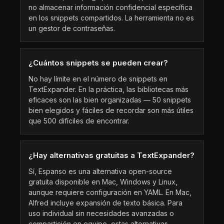
no almacenar información confidencial específica
en los snippets compartidos. La herramienta no es
un gestor de contraseñas.
¿Cuántos snippets se pueden crear?
No hay límite en el número de snippets en
TextExpander. En la práctica, las bibliotecas más
eficaces son las bien organizadas — 50 snippets
bien elegidos y fáciles de recordar son más útiles
que 500 difíciles de encontrar.
¿Hay alternativas gratuitas a TextExpander?
Sí, Espanso es una alternativa open-source
gratuita disponible en Mac, Windows y Linux,
aunque requiere configuración en YAML. En Mac,
Alfred incluye expansión de texto básica. Para
uso individual sin necesidades avanzadas o
compartición en equipo, estas alternativas