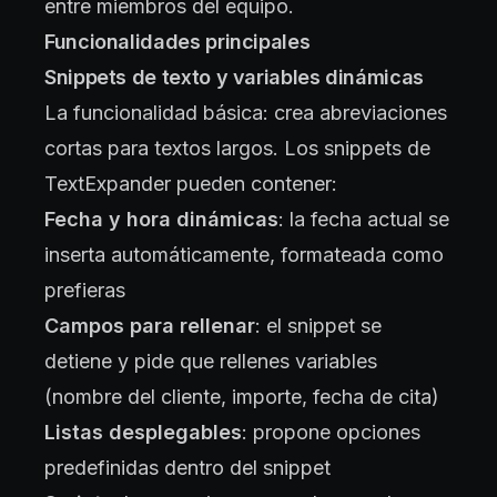
entre miembros del equipo.
Funcionalidades principales
Snippets de texto y variables dinámicas
La funcionalidad básica: crea abreviaciones
cortas para textos largos. Los snippets de
TextExpander pueden contener:
Fecha y hora dinámicas
: la fecha actual se
inserta automáticamente, formateada como
prefieras
Campos para rellenar
: el snippet se
detiene y pide que rellenes variables
(nombre del cliente, importe, fecha de cita)
Listas desplegables
: propone opciones
predefinidas dentro del snippet