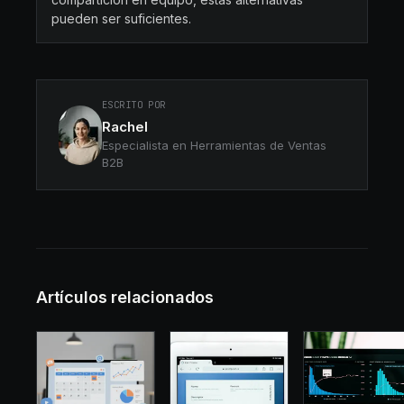
pueden ser suficientes.
ESCRITO POR
Rachel
Especialista en Herramientas de Ventas
B2B
Artículos relacionados