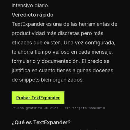
intensivo diario.
Veredicto rápido
TextExpander es una de las herramientas de
productividad más discretas pero más
eficaces que existen. Una vez configurada,
te ahorra tiempo valioso en cada mensaje,
formulario y documentación. El precio se
justifica en cuanto tienes algunas docenas
de snippets bien organizados.
Probar TextExpander
Prueba gratuita 30 días — sin tarjeta bancaria
¿Qué es TextExpander?