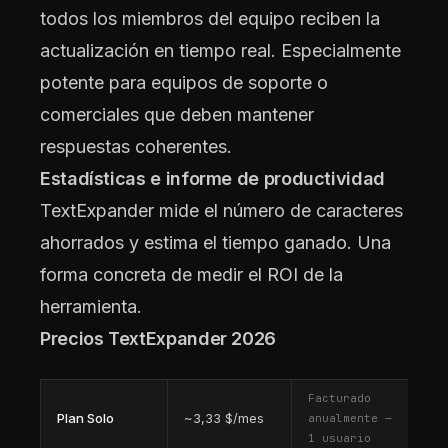
todos los miembros del equipo reciben la
actualización en tiempo real. Especialmente
potente para equipos de soporte o
comerciales que deben mantener
respuestas coherentes.
Estadísticas e informe de productividad
TextExpander mide el número de caracteres
ahorrados y estima el tiempo ganado. Una
forma concreta de medir el ROI de la
herramienta.
Precios TextExpander 2026
Facturado
Plan Solo
~3,33 $/mes
anualmente —
1 usuario