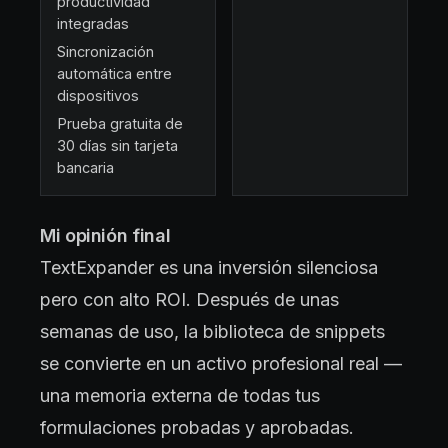
productividad
integradas
Sincronización
automática entre
dispositivos
Prueba gratuita de
30 días sin tarjeta
bancaria
Mi opinión final
TextExpander es una inversión silenciosa
pero con alto ROI. Después de unas
semanas de uso, la biblioteca de snippets
se convierte en un activo profesional real —
una memoria externa de todas tus
formulaciones probadas y aprobadas.