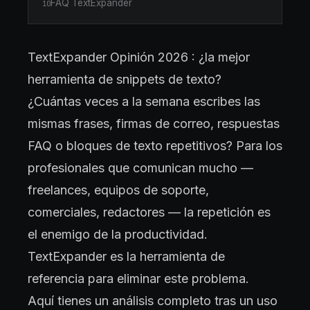
FAQ TextExpander
10
TextExpander Opinión 2026 : ¿la mejor
herramienta de snippets de texto?
¿Cuántas veces a la semana escribes las
mismas frases, firmas de correo, respuestas
FAQ o bloques de texto repetitivos? Para los
profesionales que comunican mucho —
freelances, equipos de soporte,
comerciales, redactores — la repetición es
el enemigo de la productividad.
TextExpander es la herramienta de
referencia para eliminar este problema.
Aquí tienes un análisis completo tras un uso