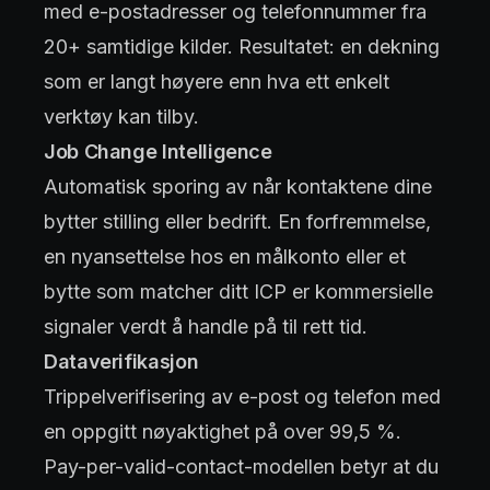
med e-postadresser og telefonnummer fra
20+ samtidige kilder. Resultatet: en dekning
som er langt høyere enn hva ett enkelt
verktøy kan tilby.
Job Change Intelligence
Automatisk sporing av når kontaktene dine
bytter stilling eller bedrift. En forfremmelse,
en nyansettelse hos en målkonto eller et
bytte som matcher ditt ICP er kommersielle
signaler verdt å handle på til rett tid.
Dataverifikasjon
Trippelverifisering av e-post og telefon med
en oppgitt nøyaktighet på over 99,5 %.
Pay-per-valid-contact-modellen betyr at du