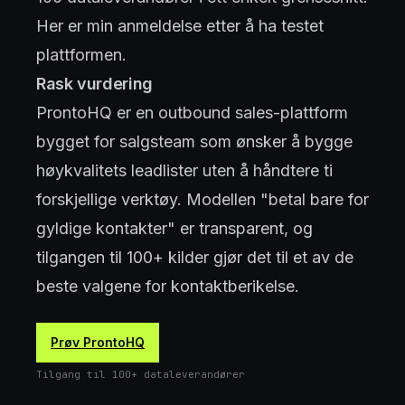
Her er min anmeldelse etter å ha testet
plattformen.
Rask vurdering
ProntoHQ er en outbound sales-plattform
bygget for salgsteam som ønsker å bygge
høykvalitets leadlister uten å håndtere ti
forskjellige verktøy. Modellen "betal bare for
gyldige kontakter" er transparent, og
tilgangen til 100+ kilder gjør det til et av de
beste valgene for kontaktberikelse.
Prøv ProntoHQ
Tilgang til 100+ dataleverandører