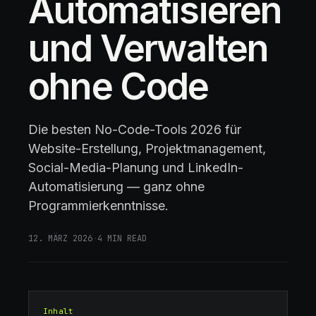
Automatisieren
und Verwalten
ohne Code
Die besten No-Code-Tools 2026 für
Website-Erstellung, Projektmanagement,
Social-Media-Planung und LinkedIn-
Automatisierung — ganz ohne
Programmierkenntnisse.
12. MÄRZ 2026
·
4
MIN READ
Inhalt