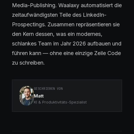
Media-Publishing. Waalaxy automatisiert die
zeitaufwändigsten Teile des LinkedIn-
Prospectings. Zusammen repräsentieren sie
den Kern dessen, was ein modernes,
schlankes Team im Jahr 2026 aufbauen und
führen kann — ohne eine einzige Zeile Code
zu schreiben.
GESCHRIEBEN VON
Matt
KI & Produktivitäts-Spezialist