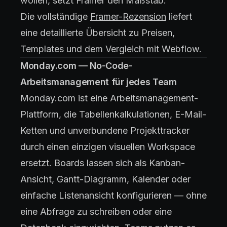
wollen, setzt Framer den Maßstab.
Die vollständige
Framer-Rezension
liefert
eine detaillierte Übersicht zu Preisen,
Templates und dem Vergleich mit Webflow.
Monday.com — No-Code-
Arbeitsmanagement für jedes Team
Monday.com ist eine Arbeitsmanagement-
Plattform, die Tabellenkalkulationen, E-Mail-
Ketten und unverbundene Projekttracker
durch einen einzigen visuellen Workspace
ersetzt. Boards lassen sich als Kanban-
Ansicht, Gantt-Diagramm, Kalender oder
einfache Listenansicht konfigurieren — ohne
eine Abfrage zu schreiben oder eine