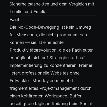
Sicherheitsaspekten und dem Vergleich mit
Lemlist und Emelia.
Fazit
Die No-Code-Bewegung ist kein Umweg
für Menschen, die nicht programmieren
können — sie ist eine echte
Produktivitätsrevolution, die es Fachleuten
ermöglicht, sich auf Strategie statt auf
Implementierung zu konzentrieren. Framer
liefert professionelle Websites ohne
Entwickler. Monday.com ersetzt
fragmentiertes Projektmanagement durch
einen kohärenten Workspace. Buffer
beseitigt die tägliche Reibung beim Social-