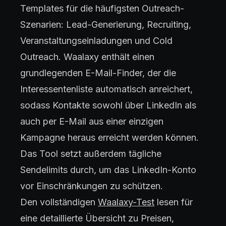
Templates für die häufigsten Outreach-
Szenarien: Lead-Generierung, Recruiting,
Veranstaltungseinladungen und Cold
Outreach. Waalaxy enthält einen
grundlegenden E-Mail-Finder, der die
Interessentenliste automatisch anreichert,
sodass Kontakte sowohl über LinkedIn als
auch per E-Mail aus einer einzigen
Kampagne heraus erreicht werden können.
Das Tool setzt außerdem tägliche
Sendelimits durch, um das LinkedIn-Konto
vor Einschränkungen zu schützen.
Den vollständigen
Waalaxy-Test
lesen für
eine detaillierte Übersicht zu Preisen,