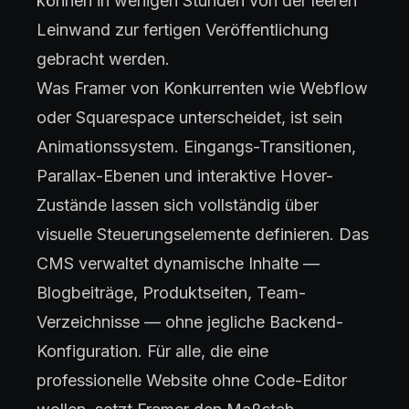
können in wenigen Stunden von der leeren
Leinwand zur fertigen Veröffentlichung
gebracht werden.
Was Framer von Konkurrenten wie Webflow
oder Squarespace unterscheidet, ist sein
Animationssystem. Eingangs-Transitionen,
Parallax-Ebenen und interaktive Hover-
Zustände lassen sich vollständig über
visuelle Steuerungselemente definieren. Das
CMS verwaltet dynamische Inhalte —
Blogbeiträge, Produktseiten, Team-
Verzeichnisse — ohne jegliche Backend-
Konfiguration. Für alle, die eine
professionelle Website ohne Code-Editor