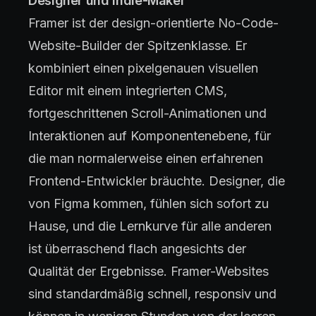
Designer und Indie-Maker
Framer ist der design-orientierte No-Code-
Website-Builder der Spitzenklasse. Er
kombiniert einen pixelgenauen visuellen
Editor mit einem integrierten CMS,
fortgeschrittenen Scroll-Animationen und
Interaktionen auf Komponentenebene, für
die man normalerweise einen erfahrenen
Frontend-Entwickler bräuchte. Designer, die
von Figma kommen, fühlen sich sofort zu
Hause, und die Lernkurve für alle anderen
ist überraschend flach angesichts der
Qualität der Ergebnisse. Framer-Websites
sind standardmäßig schnell, responsiv und