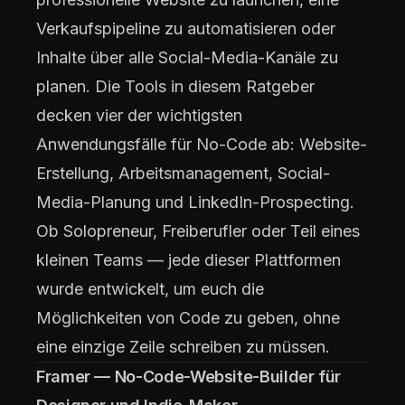
Verkaufspipeline zu automatisieren oder
Inhalte über alle Social-Media-Kanäle zu
planen. Die Tools in diesem Ratgeber
decken vier der wichtigsten
Anwendungsfälle für No-Code ab: Website-
Erstellung, Arbeitsmanagement, Social-
Media-Planung und LinkedIn-Prospecting.
Ob Solopreneur, Freiberufler oder Teil eines
kleinen Teams — jede dieser Plattformen
wurde entwickelt, um euch die
Möglichkeiten von Code zu geben, ohne
eine einzige Zeile schreiben zu müssen.
Framer — No-Code-Website-Builder für