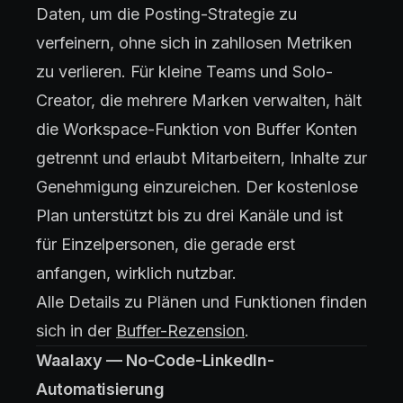
Daten, um die Posting-Strategie zu
verfeinern, ohne sich in zahllosen Metriken
zu verlieren. Für kleine Teams und Solo-
Creator, die mehrere Marken verwalten, hält
die Workspace-Funktion von Buffer Konten
getrennt und erlaubt Mitarbeitern, Inhalte zur
Genehmigung einzureichen. Der kostenlose
Plan unterstützt bis zu drei Kanäle und ist
für Einzelpersonen, die gerade erst
anfangen, wirklich nutzbar.
Alle Details zu Plänen und Funktionen finden
sich in der
Buffer-Rezension
.
Waalaxy — No-Code-LinkedIn-
Automatisierung