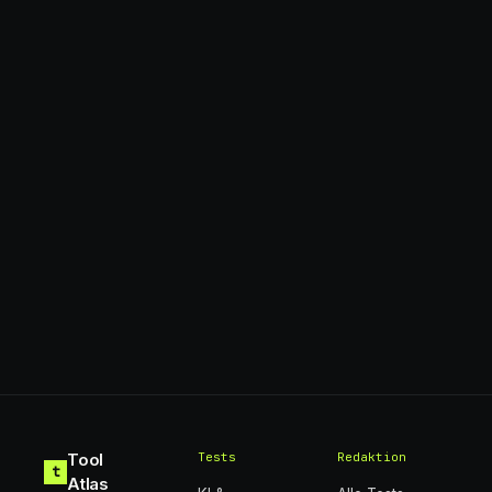
Tool
Tests
Redaktion
t
Atlas