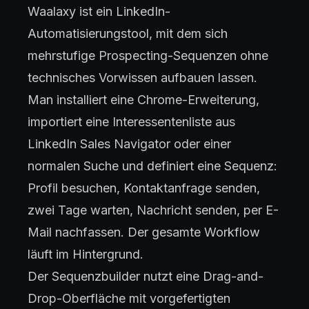
Waalaxy ist ein LinkedIn-
Automatisierungstool, mit dem sich
mehrstufige Prospecting-Sequenzen ohne
technisches Vorwissen aufbauen lassen.
Man installiert eine Chrome-Erweiterung,
importiert eine Interessentenliste aus
LinkedIn Sales Navigator oder einer
normalen Suche und definiert eine Sequenz:
Profil besuchen, Kontaktanfrage senden,
zwei Tage warten, Nachricht senden, per E-
Mail nachfassen. Der gesamte Workflow
läuft im Hintergrund.
Der Sequenzbuilder nutzt eine Drag-and-
Drop-Oberfläche mit vorgefertigten