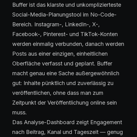
Buffer ist das klarste und unkomplizierteste
Social-Media-Planungstool im No-Code-
Bereich. Instagram-, LinkedIn-, X-,
Facebook-, Pinterest- und TikTok-Konten
werden einmalig verbunden, danach werden
Posts aus einer einzigen, einheitlichen
Oberfläche verfasst und geplant. Buffer
macht genau eine Sache außergewöhnlich
gut: Inhalte pünktlich und zuverlässig zu
veröffentlichen, ohne dass man zum
Zeitpunkt der Veröffentlichung online sein
muss.
Das Analyse-Dashboard zeigt Engagement
nach Beitrag, Kanal und Tageszeit — genug