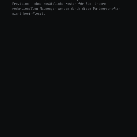
Provision — ohne zusätzliche Kosten für Sie. Unsere
redaktionellen Meinungen werden durch diese Partnerschaften
nicht beeinflusst.