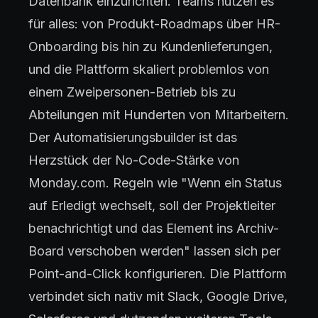
Datenbank einzurichten. Teams nutzen es
für alles: von Produkt-Roadmaps über HR-
Onboarding bis hin zu Kundenlieferungen,
und die Plattform skaliert problemlos von
einem Zweipersonen-Betrieb bis zu
Abteilungen mit Hunderten von Mitarbeitern.
Der Automatisierungsbuilder ist das
Herzstück der No-Code-Stärke von
Monday.com. Regeln wie "Wenn ein Status
auf Erledigt wechselt, soll der Projektleiter
benachrichtigt und das Element ins Archiv-
Board verschoben werden" lassen sich per
Point-and-Click konfigurieren. Die Plattform
verbindet sich nativ mit Slack, Google Drive,