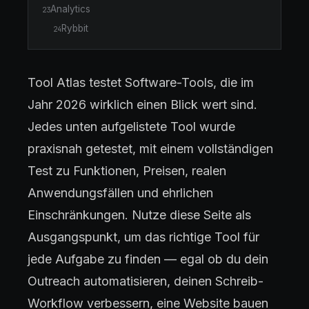
Analytics
23
Rybbit
24
Tool Atlas testet Software-Tools, die im
Jahr 2026 wirklich einen Blick wert sind.
Jedes unten aufgelistete Tool wurde
praxisnah getestet, mit einem vollständigen
Test zu Funktionen, Preisen, realen
Anwendungsfällen und ehrlichen
Einschränkungen. Nutze diese Seite als
Ausgangspunkt, um das richtige Tool für
jede Aufgabe zu finden — egal ob du dein
Outreach automatisieren, deinen Schreib-
Workflow verbessern, eine Website bauen