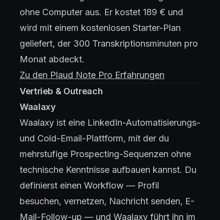
ohne Computer aus. Er kostet 189 € und
wird mit einem kostenlosen Starter-Plan
geliefert, der 300 Transkriptionsminuten pro
Monat abdeckt.
Zu den Plaud Note Pro Erfahrungen
Vertrieb & Outreach
Waalaxy
Waalaxy ist eine LinkedIn-Automatisierungs-
und Cold-Email-Plattform, mit der du
mehrstufige Prospecting-Sequenzen ohne
technische Kenntnisse aufbauen kannst. Du
definierst einen Workflow — Profil
besuchen, vernetzen, Nachricht senden, E-
Mail-Follow-up — und Waalaxy führt ihn im