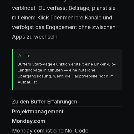
verbindet. Du verfasst Beiträge, planst sie
mit einem Klick über mehrere Kanäle und
verfolgst das Engagement ohne zwischen
Apps zu wechseln.
//
TIP
Buffers Start-Page-Funktion erstellt eine Link-in-Bio-
Landingpage in Minuten — eine nützliche
Übergangslösung, wenn die Hauptwebsite noch im
Aufbau ist.
Zu den Buffer Erfahrungen
Projektmanagement
Monday.com
Monday.com ist eine No-Code-