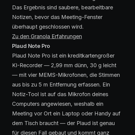
Das Ergebnis sind saubere, bearbeitbare
Notizen, bevor das Meeting-Fenster
überhaupt geschlossen wird.
Zu den Granola Erfahrungen
Plaud Note Pro
Plaud Note Pro ist ein kreditkartengroßer
KI-Recorder — 2,99 mm dünn, 30 g leicht
— mit vier MEMS-Mikrofonen, die Stimmen
aus bis zu 5 m Entfernung erfassen. Ein
Notiz-Tool ist auf das Mikrofon deines
Computers angewiesen, weshalb ein
Meeting vor Ort ein Laptop oder Handy auf
dem Tisch braucht — der Plaud ist genau
für diesen Fall gebaut und kommt ganz