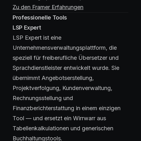
Zu den Framer Erfahrungen
Professionelle Tools
LSP Expert
LSP Expert ist eine
Unternehmensverwaltungsplattform, die
speziell für freiberufliche Übersetzer und
Sprachdienstleister entwickelt wurde. Sie
übernimmt Angebotserstellung,
Projektverfolgung, Kundenverwaltung,
Rechnungsstellung und
Finanzberichterstattung in einem einzigen
Tool — und ersetzt ein Wirrwarr aus
Tabellenkalkulationen und generischen
Buchhaltungstools.