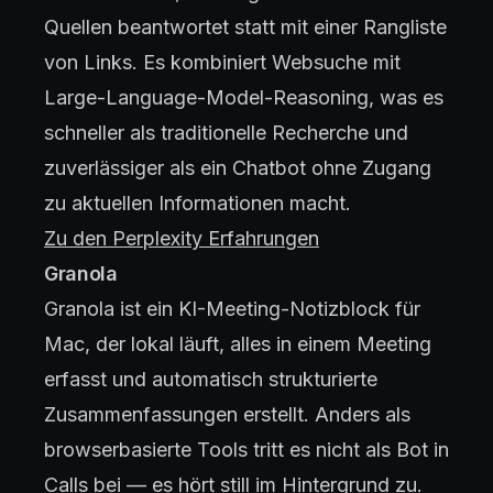
Quellen beantwortet statt mit einer Rangliste
von Links. Es kombiniert Websuche mit
Large-Language-Model-Reasoning, was es
schneller als traditionelle Recherche und
zuverlässiger als ein Chatbot ohne Zugang
zu aktuellen Informationen macht.
Zu den Perplexity Erfahrungen
Granola
Granola ist ein KI-Meeting-Notizblock für
Mac, der lokal läuft, alles in einem Meeting
erfasst und automatisch strukturierte
Zusammenfassungen erstellt. Anders als
browserbasierte Tools tritt es nicht als Bot in
Calls bei — es hört still im Hintergrund zu.