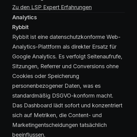
Zu den LSP Expert Erfahrungen
Analytics
Rybbit
Rybbit ist eine datenschutzkonforme Web-
Analytics-Plattform als direkter Ersatz für
Google Analytics. Es verfolgt Seitenaufrufe,
Sitzungen, Referrer und Conversions ohne
Cookies oder Speicherung
personenbezogener Daten, was es
standardmäßig DSGVO-konform macht.
Das Dashboard lädt sofort und konzentriert
sich auf Metriken, die Content- und
Marketingentscheidungen tatsächlich
beeinflussen.