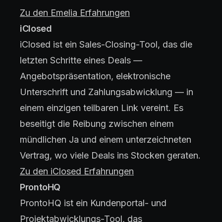
Zu den Emelia Erfahrungen
iClosed
iClosed ist ein Sales-Closing-Tool, das die
letzten Schritte eines Deals —
Angebotspräsentation, elektronische
Unterschrift und Zahlungsabwicklung — in
einem einzigen teilbaren Link vereint. Es
beseitigt die Reibung zwischen einem
mündlichen Ja und einem unterzeichneten
Vertrag, wo viele Deals ins Stocken geraten.
Zu den iClosed Erfahrungen
ProntoHQ
ProntoHQ ist ein Kundenportal- und
Projektabwicklungs-Tool, das