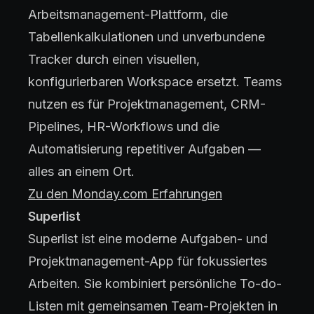
Arbeitsmanagement-Plattform, die
Tabellenkalkulationen und unverbundene
Tracker durch einen visuellen,
konfigurierbaren Workspace ersetzt. Teams
nutzen es für Projektmanagement, CRM-
Pipelines, HR-Workflows und die
Automatisierung repetitiver Aufgaben —
alles an einem Ort.
Zu den Monday.com Erfahrungen
Superlist
Superlist ist eine moderne Aufgaben- und
Projektmanagement-App für fokussiertes
Arbeiten. Sie kombiniert persönliche To-do-
Listen mit gemeinsamen Team-Projekten in