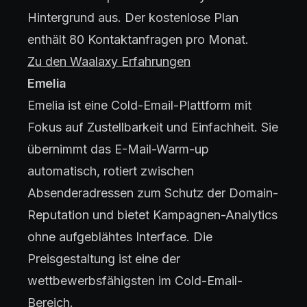
Hintergrund aus. Der kostenlose Plan
enthält 80 Kontaktanfragen pro Monat.
Zu den Waalaxy Erfahrungen
Emelia
Emelia ist eine Cold-Email-Plattform mit
Fokus auf Zustellbarkeit und Einfachheit. Sie
übernimmt das E-Mail-Warm-up
automatisch, rotiert zwischen
Absenderadressen zum Schutz der Domain-
Reputation und bietet Kampagnen-Analytics
ohne aufgeblähtes Interface. Die
Preisgestaltung ist eine der
wettbewerbsfähigsten im Cold-Email-
Bereich.