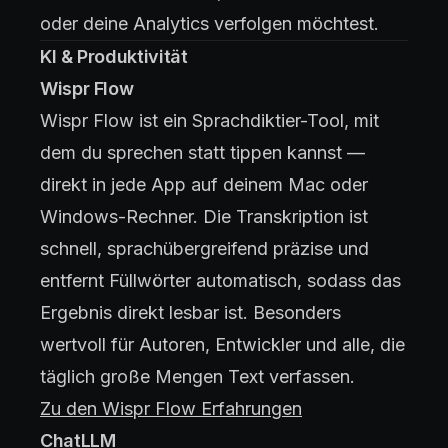
oder deine Analytics verfolgen möchtest.
KI & Produktivität
Wispr Flow
Wispr Flow ist ein Sprachdiktier-Tool, mit
dem du sprechen statt tippen kannst —
direkt in jede App auf deinem Mac oder
Windows-Rechner. Die Transkription ist
schnell, sprachübergreifend präzise und
entfernt Füllwörter automatisch, sodass das
Ergebnis direkt lesbar ist. Besonders
wertvoll für Autoren, Entwickler und alle, die
täglich große Mengen Text verfassen.
Zu den Wispr Flow Erfahrungen
ChatLLM