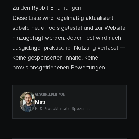
Zu den Rybbit Erfahrungen
Diese Liste wird regelmäßig aktualisiert,
sobald neue Tools getestet und zur Website
hinzugefügt werden. Jeder Test wird nach
ausgiebiger praktischer Nutzung verfasst —
keine gesponserten Inhalte, keine
provisionsgetriebenen Bewertungen.
GESCHRIEBEN VON
Matt
KI & Produktivitäts-Spezialist