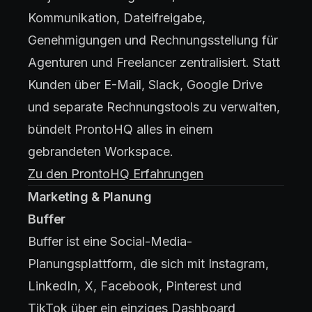
Kommunikation, Dateifreigabe,
Genehmigungen und Rechnungsstellung für
Agenturen und Freelancer zentralisiert. Statt
Kunden über E-Mail, Slack, Google Drive
und separate Rechnungstools zu verwalten,
bündelt ProntoHQ alles in einem
gebrandeten Workspace.
Zu den ProntoHQ Erfahrungen
Marketing & Planung
Buffer
Buffer ist eine Social-Media-
Planungsplattform, die sich mit Instagram,
LinkedIn, X, Facebook, Pinterest und
TikTok über ein einziges Dashboard