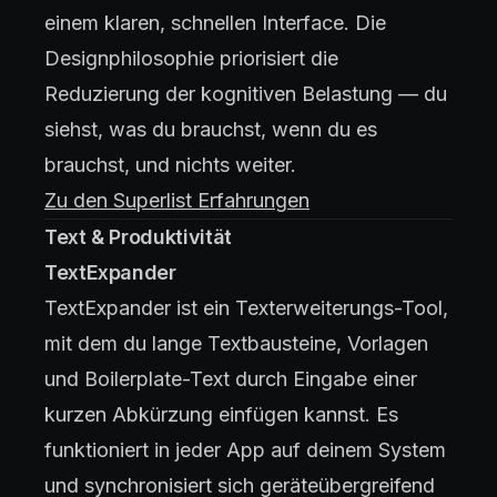
einem klaren, schnellen Interface. Die
Designphilosophie priorisiert die
Reduzierung der kognitiven Belastung — du
siehst, was du brauchst, wenn du es
brauchst, und nichts weiter.
Zu den Superlist Erfahrungen
Text & Produktivität
TextExpander
TextExpander ist ein Texterweiterungs-Tool,
mit dem du lange Textbausteine, Vorlagen
und Boilerplate-Text durch Eingabe einer
kurzen Abkürzung einfügen kannst. Es
funktioniert in jeder App auf deinem System
und synchronisiert sich geräteübergreifend