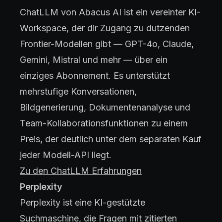
ChatLLM von Abacus AI ist ein vereinter KI-
Workspace, der dir Zugang zu dutzenden
Frontier-Modellen gibt — GPT-4o, Claude,
Gemini, Mistral und mehr — über ein
einziges Abonnement. Es unterstützt
mehrstufige Konversationen,
Bildgenerierung, Dokumentenanalyse und
Team-Kollaborationsfunktionen zu einem
Preis, der deutlich unter dem separaten Kauf
jeder Modell-API liegt.
Zu den ChatLLM Erfahrungen
Perplexity
Perplexity ist eine KI-gestützte
Suchmaschine, die Fragen mit zitierten