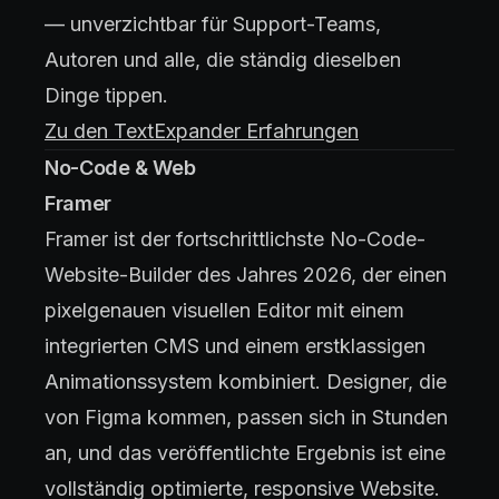
— unverzichtbar für Support-Teams,
Autoren und alle, die ständig dieselben
Dinge tippen.
Zu den TextExpander Erfahrungen
No-Code & Web
Framer
Framer ist der fortschrittlichste No-Code-
Website-Builder des Jahres 2026, der einen
pixelgenauen visuellen Editor mit einem
integrierten CMS und einem erstklassigen
Animationssystem kombiniert. Designer, die
von Figma kommen, passen sich in Stunden
an, und das veröffentlichte Ergebnis ist eine
vollständig optimierte, responsive Website.