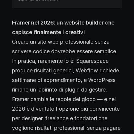
Framer nel 2026: un website builder che
capisce finalmente i creativi
Creare un sito web professionale senza
scrivere codice dovrebbe essere semplice.
In pratica, raramente lo è: Squarespace
produce risultati generici, Webflow richiede
settimane di apprendimento, e WordPress
rimane un labirinto di plugin da gestire.
Framer cambia le regole del gioco — e nel
2026 è diventato l'opzione più convincente
per designer, freelance e fondatori che
vogliono risultati professionali senza pagare