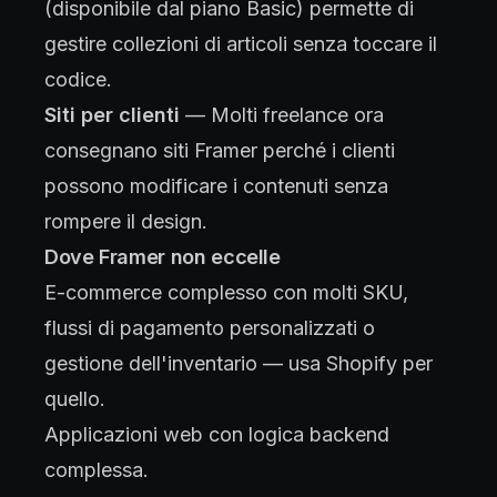
(disponibile dal piano Basic) permette di
gestire collezioni di articoli senza toccare il
codice.
Siti per clienti
— Molti freelance ora
consegnano siti Framer perché i clienti
possono modificare i contenuti senza
rompere il design.
Dove Framer non eccelle
E-commerce complesso con molti SKU,
flussi di pagamento personalizzati o
gestione dell'inventario — usa Shopify per
quello.
Applicazioni web con logica backend
complessa.