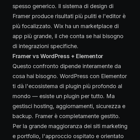
spesso generico. Il sistema di design di
Framer produce risultati più puliti e l'editor è
più focalizzato. Wix ha un marketplace di
app più grande, il che conta se hai bisogno
di integrazioni specifiche.
Framer vs WordPress + Elementor
Questo confronto dipende interamente da
cosa hai bisogno. WordPress con Elementor
ti dà l'ecosistema di plugin più profondo al
mondo — esiste un plugin per tutto. Ma
gestisci hosting, aggiornamenti, sicurezza e
backup. Framer è completamente gestito.
Per la grande maggioranza dei siti marketing
e portfolio, l'approccio ospitato e orientato