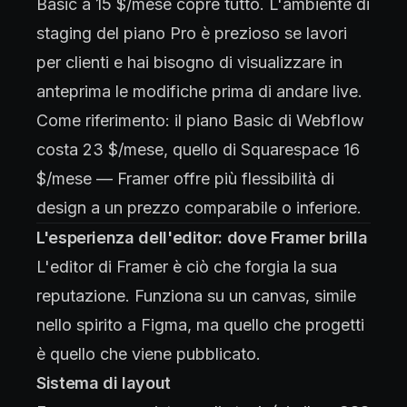
Basic a 15 $/mese copre tutto. L'ambiente di
staging del piano Pro è prezioso se lavori
per clienti e hai bisogno di visualizzare in
anteprima le modifiche prima di andare live.
Come riferimento: il piano Basic di Webflow
costa 23 $/mese, quello di Squarespace 16
$/mese — Framer offre più flessibilità di
design a un prezzo comparabile o inferiore.
L'esperienza dell'editor: dove Framer brilla
L'editor di Framer è ciò che forgia la sua
reputazione. Funziona su un canvas, simile
nello spirito a Figma, ma quello che progetti
è quello che viene pubblicato.
Sistema di layout