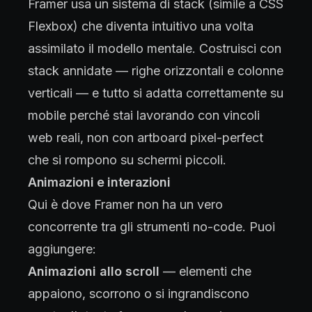
Framer usa un sistema di stack (simile a CSS
Flexbox) che diventa intuitivo una volta
assimilato il modello mentale. Costruisci con
stack annidate — righe orizzontali e colonne
verticali — e tutto si adatta correttamente su
mobile perché stai lavorando con vincoli
web reali, non con artboard pixel-perfect
che si rompono su schermi piccoli.
Animazioni e interazioni
Qui è dove Framer non ha un vero
concorrente tra gli strumenti no-code. Puoi
aggiungere:
Animazioni allo scroll
— elementi che
appaiono, scorrono o si ingrandiscono