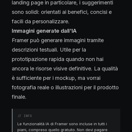
landing page in particolare, i suggerimenti
sono solidi: orientati ai benefici, concisi e
facili da personalizzare.
Immagini generate dall'IA
Framer può generare immagini tramite
descrizioni testuali. Utile per la
prototipazione rapida quando non hai
ancora le risorse visive definitive. La qualità
è sufficiente per i mockup, ma vorrai
fotografia reale o illustrazioni per il prodotto
finale.
//
INFO
Le funzionalità IA di Framer sono incluse in tutti i
piani, compreso quello gratuito. Non devi pagare