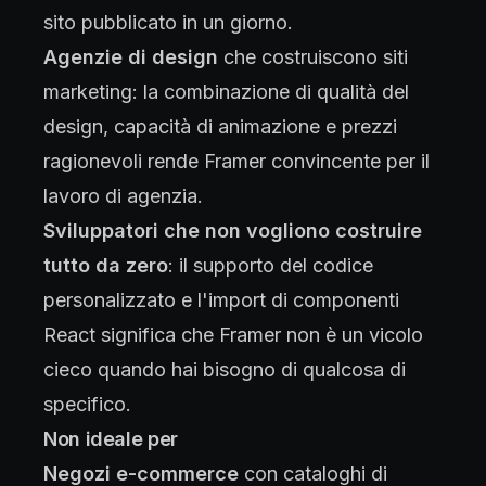
sito pubblicato in un giorno.
Agenzie di design
che costruiscono siti
marketing: la combinazione di qualità del
design, capacità di animazione e prezzi
ragionevoli rende Framer convincente per il
lavoro di agenzia.
Sviluppatori che non vogliono costruire
tutto da zero
: il supporto del codice
personalizzato e l'import di componenti
React significa che Framer non è un vicolo
cieco quando hai bisogno di qualcosa di
specifico.
Non ideale per
Negozi e-commerce
con cataloghi di