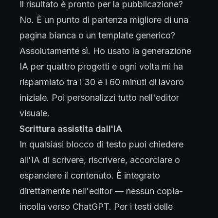
Il risultato è pronto per la pubblicazione?
No. È un punto di partenza migliore di una
pagina bianca o un template generico?
Assolutamente sì. Ho usato la generazione
IA per quattro progetti e ogni volta mi ha
risparmiato tra i 30 e i 60 minuti di lavoro
iniziale. Poi personalizzi tutto nell'editor
visuale.
Scrittura assistita dall'IA
In qualsiasi blocco di testo puoi chiedere
all'IA di scrivere, riscrivere, accorciare o
espandere il contenuto. È integrato
direttamente nell'editor — nessun copia-
incolla verso ChatGPT. Per i testi delle