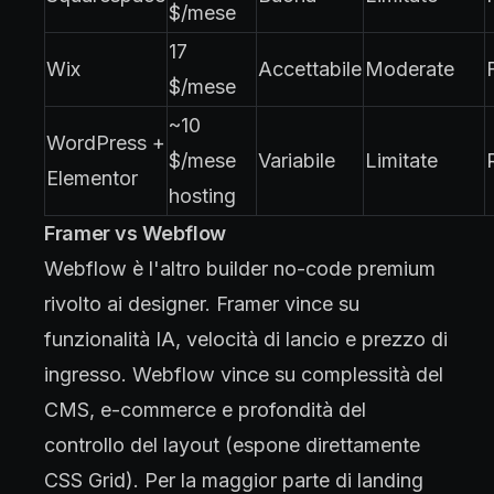
$/mese
17
Wix
Accettabile
Moderate
$/mese
~10
WordPress +
$/mese
Variabile
Limitate
Elementor
hosting
Framer vs Webflow
Webflow è l'altro builder no-code premium
rivolto ai designer. Framer vince su
funzionalità IA, velocità di lancio e prezzo di
ingresso. Webflow vince su complessità del
CMS, e-commerce e profondità del
controllo del layout (espone direttamente
CSS Grid). Per la maggior parte di landing