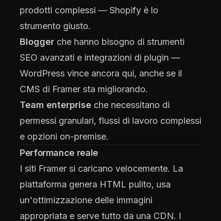
prodotti complessi — Shopify è lo
strumento giusto.
Blogger
che hanno bisogno di strumenti
SEO avanzati e integrazioni di plugin —
WordPress vince ancora qui, anche se il
CMS di Framer sta migliorando.
Team enterprise
che necessitano di
permessi granulari, flussi di lavoro complessi
e opzioni on-premise.
Performance reale
I siti Framer si caricano velocemente. La
piattaforma genera HTML pulito, usa
un'ottimizzazione delle immagini
appropriata e serve tutto da una CDN. I