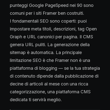
punteggi Google PageSpeed nei 90 sono
comuni per i siti Framer ben costruiti.
I fondamentali SEO sono coperti: puoi
impostare meta titoli, descrizioni, tag Open
Graph e URL canonici per pagina. Il CMS
genera URL puliti. La generazione della
sitemap è automatica. La principale
limitazione SEO è che Framer non è una
piattaforma di blogging — se la tua strategia
di contenuto dipende dalla pubblicazione di
decine di articoli al mese con una ricca
categorizzazione, una piattaforma CMS
dedicata ti servirà meglio.