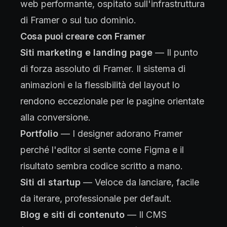
web performante, ospitato sull'infrastruttura
di Framer o sul tuo dominio.
Cosa puoi creare con Framer
Siti marketing e landing page
— Il punto
di forza assoluto di Framer. Il sistema di
animazioni e la flessibilità del layout lo
rendono eccezionale per le pagine orientate
alla conversione.
Portfolio
— I designer adorano Framer
perché l'editor si sente come Figma e il
risultato sembra codice scritto a mano.
Siti di startup
— Veloce da lanciare, facile
da iterare, professionale per default.
Blog e siti di contenuto
— Il CMS