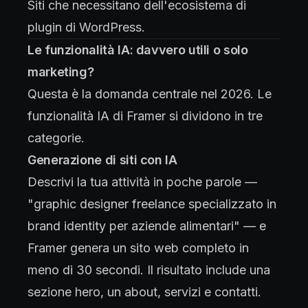
Siti che necessitano dell'ecosistema di
plugin di WordPress.
Le funzionalità IA: davvero utili o solo
marketing?
Questa è la domanda centrale nel 2026. Le
funzionalità IA di Framer si dividono in tre
categorie.
Generazione di siti con IA
Descrivi la tua attività in poche parole —
"graphic designer freelance specializzato in
brand identity per aziende alimentari" — e
Framer genera un sito web completo in
meno di 30 secondi. Il risultato include una
sezione hero, un about, servizi e contatti.