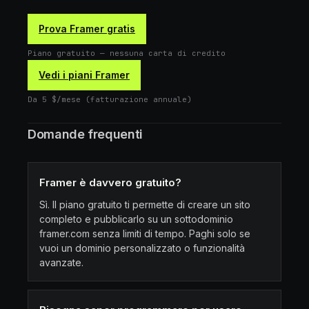
Prova Framer gratis
Piano gratuito — nessuna carta di credito
Vedi i piani Framer
Da 5 $/mese (fatturazione annuale)
Domande frequenti
Framer è davvero gratuito?
Sì. Il piano gratuito ti permette di creare un sito
completo e pubblicarlo su un sottodominio
framer.com senza limiti di tempo. Paghi solo se
vuoi un dominio personalizzato o funzionalità
avanzate.