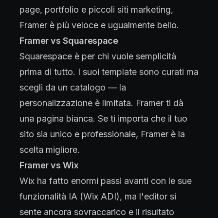
page, portfolio e piccoli siti marketing,
Framer è più veloce e ugualmente bello.
Framer vs Squarespace
Squarespace è per chi vuole semplicità
prima di tutto. I suoi template sono curati ma
scegli da un catalogo — la
personalizzazione è limitata. Framer ti dà
una pagina bianca. Se ti importa che il tuo
sito sia unico e professionale, Framer è la
scelta migliore.
Framer vs Wix
Wix ha fatto enormi passi avanti con le sue
funzionalità IA (Wix ADI), ma l'editor si
sente ancora sovraccarico e il risultato