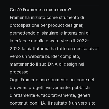
Cos'è Framer e a cosa serve?
Framer ha iniziato come strumento di
prototipazione per product designer,
permettendo di simulare le interazioni di
interfacce mobile e web. Verso il 2022-
2023 la piattaforma ha fatto un deciso pivot
verso un website builder completo,
mantenendo il suo DNA di design nel
processo.
Oggi Framer è uno strumento no-code nel
browser: progetti visivamente, pubblichi
direttamente e, facoltativamente, generi
contenuti con l'IA. Il risultato è un vero sito