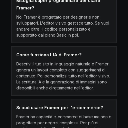
Bisogna saper programmare per usare
Framer?
No. Framer è progettato per designer e non
sviluppatori. L'editor visivo gestisce tutto. Se vuoi
andare oltre, il codice personalizzato è
supportato dal piano Basic in poi.
Come funziona l'IA di Framer?
Descrivi il tuo sito in linguaggio naturale e Framer
genera un layout completo con suggerimenti di
contenuto. Poi personalizzi tutto nell'editor visivo.
La scrittura IA e la generazione di immagini sono
disponibili anche direttamente nell'editor.
Si può usare Framer per l'e-commerce?
Framer ha capacità e-commerce di base ma non è
progettato per negozi complessi. Per più di