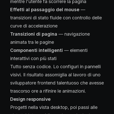
mentre l'utente fa scorrere la pagina
Effetti al passaggio del mouse
—
transizioni di stato fluide con controllo delle
curve di accelerazione
Transizioni di pagina
— navigazione
animata tra le pagine
Componenti intelligenti
— elementi
interattivi con più stati
Tutto senza codice. Lo configuri in pannelli
visivi. Il risultato assomiglia al lavoro di uno
sviluppatore frontend talentuoso che avesse
trascorso ore a rifinire le animazioni.
Design responsive
Progetti nella vista desktop, poi passi alle