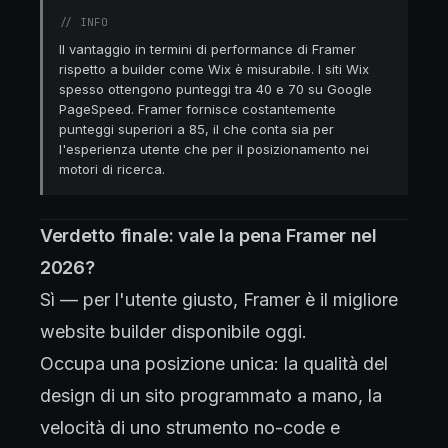
//
INFO
Il vantaggio in termini di performance di Framer
rispetto a builder come Wix è misurabile. I siti Wix
spesso ottengono punteggi tra 40 e 70 su Google
PageSpeed. Framer fornisce costantemente
punteggi superiori a 85, il che conta sia per
l'esperienza utente che per il posizionamento nei
motori di ricerca.
Verdetto finale: vale la pena Framer nel
2026?
Sì — per l'utente giusto, Framer è il migliore
website builder disponibile oggi.
Occupa una posizione unica: la qualità del
design di un sito programmato a mano, la
velocità di uno strumento no-code e