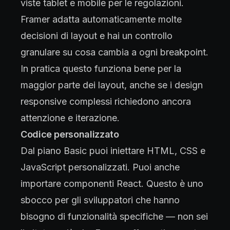
viste tablet e mobile per le regolazioni.
Framer adatta automaticamente molte
decisioni di layout e hai un controllo
granulare su cosa cambia a ogni breakpoint.
In pratica questo funziona bene per la
maggior parte dei layout, anche se i design
responsive complessi richiedono ancora
attenzione e iterazione.
Codice personalizzato
Dal piano Basic puoi iniettare HTML, CSS e
JavaScript personalizzati. Puoi anche
importare componenti React. Questo è uno
sbocco per gli sviluppatori che hanno
bisogno di funzionalità specifiche — non sei