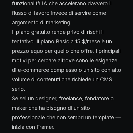
funzionalità IA che accelerano davvero il
flusso di lavoro invece di servire come
argomento di marketing.
Il piano gratuito rende privo di rischi il
tentativo. Il piano Basic a 15 $/mese è un
prezzo equo per quello che offre. I principali
motivi per cercare altrove sono le esigenze
di e-commerce complesso o un sito con alto
volume di contenuti che richiede un CMS
serio.
Se sei un designer, freelance, fondatore o
maker che ha bisogno di un sito
professionale che non sembri un template —
inizia con Framer.