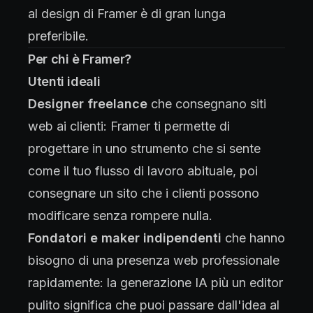
al design di Framer è di gran lunga
preferibile.
Per chi è Framer?
Utenti ideali
Designer freelance
che consegnano siti
web ai clienti: Framer ti permette di
progettare in uno strumento che si sente
come il tuo flusso di lavoro abituale, poi
consegnare un sito che i clienti possono
modificare senza rompere nulla.
Fondatori e maker indipendenti
che hanno
bisogno di una presenza web professionale
rapidamente: la generazione IA più un editor
pulito significa che puoi passare dall'idea al