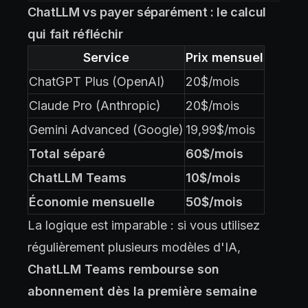
ChatLLM vs payer séparément : le calcul
qui fait réfléchir
Service
Prix mensuel
ChatGPT Plus (OpenAI)
20$/mois
Claude Pro (Anthropic)
20$/mois
Gemini Advanced (Google)
19,99$/mois
Total séparé
60$/mois
ChatLLM Teams
10$/mois
Économie mensuelle
50$/mois
La logique est imparable : si vous utilisez
régulièrement plusieurs modèles d'IA,
ChatLLM Teams rembourse son
abonnement dès la première semaine