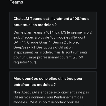
Teams
ChatLLM Teams est-il vraiment à 10$/mois
pour tous les modèles ?
Oui, le plan Teams à 10$/mois (7$ le premier mois)
inclut l'accès à plus de 100 modèles d'IA dont
GPT-4.1, Claude Opus 4, Gemini 2.5 Pro et
DeepSeek R1. Des quotas d'utilisation
s'appliquent par modèle, mais ils sont suffisants
pour un usage professionnel courant (20-50
requêtes/jour).
Mes données sont-elles utilisées pour
entraîner les modèles ?
Non. Abacus.AI s'engage explicitement à ne pas
utiliser vos données pour l'entraînement des
modèles. C'est un point important pour les