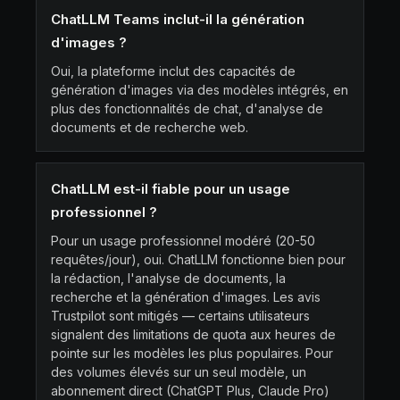
ChatLLM Teams inclut-il la génération
d'images ?
Oui, la plateforme inclut des capacités de
génération d'images via des modèles intégrés, en
plus des fonctionnalités de chat, d'analyse de
documents et de recherche web.
ChatLLM est-il fiable pour un usage
professionnel ?
Pour un usage professionnel modéré (20-50
requêtes/jour), oui. ChatLLM fonctionne bien pour
la rédaction, l'analyse de documents, la
recherche et la génération d'images. Les avis
Trustpilot sont mitigés — certains utilisateurs
signalent des limitations de quota aux heures de
pointe sur les modèles les plus populaires. Pour
des volumes élevés sur un seul modèle, un
abonnement direct (ChatGPT Plus, Claude Pro)