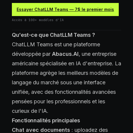
Essayer ChatLLM Teams — 7$ le premier mois
Accès à 100+ modèles d'IA
Qu'est-ce que ChatLLM Teams ?
ChatLLM Teams est une plateforme
développée par
Abacus.AI
, une entreprise
américaine spécialisée en IA d'entreprise. La
plateforme agrège les meilleurs modèles de
langage du marché sous une interface
unifiée, avec des fonctionnalités avancées
pensées pour les professionnels et les
curieux de l'IA.
Fonctionnalités principales
Chat avec documents
: uploadez des