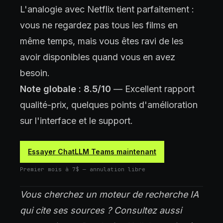
L'analogie avec Netflix tient parfaitement :
vous ne regardez pas tous les films en
même temps, mais vous êtes ravi de les
avoir disponibles quand vous en avez
besoin.
Note globale : 8.5/10
— Excellent rapport
qualité-prix, quelques points d'amélioration
sur l'interface et le support.
Essayer ChatLLM Teams maintenant
Premier mois à 7$ — annulation libre
Vous cherchez un moteur de recherche IA
qui cite ses sources ? Consultez aussi