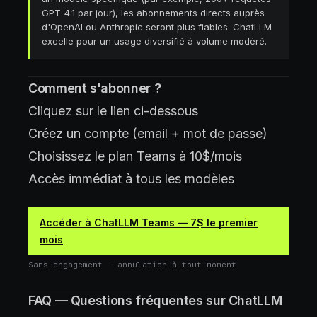
GPT-4.1 par jour), les abonnements directs auprès
d'OpenAI ou Anthropic seront plus fiables. ChatLLM
excelle pour un usage diversifié à volume modéré.
Comment s'abonner ?
Cliquez sur le lien ci-dessous
Créez un compte (email + mot de passe)
Choisissez le plan Teams à 10$/mois
Accès immédiat à tous les modèles
Accéder à ChatLLM Teams — 7$ le premier
mois
Sans engagement — annulation à tout moment
FAQ — Questions fréquentes sur ChatLLM