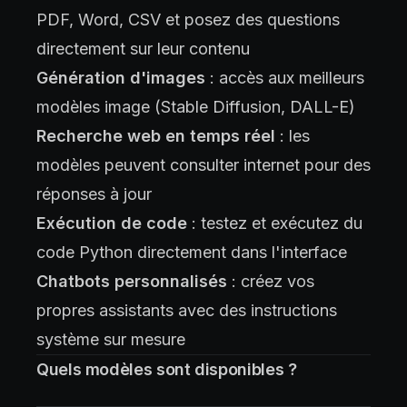
PDF, Word, CSV et posez des questions
directement sur leur contenu
Génération d'images
: accès aux meilleurs
modèles image (Stable Diffusion, DALL-E)
Recherche web en temps réel
: les
modèles peuvent consulter internet pour des
réponses à jour
Exécution de code
: testez et exécutez du
code Python directement dans l'interface
Chatbots personnalisés
: créez vos
propres assistants avec des instructions
système sur mesure
Quels modèles sont disponibles ?