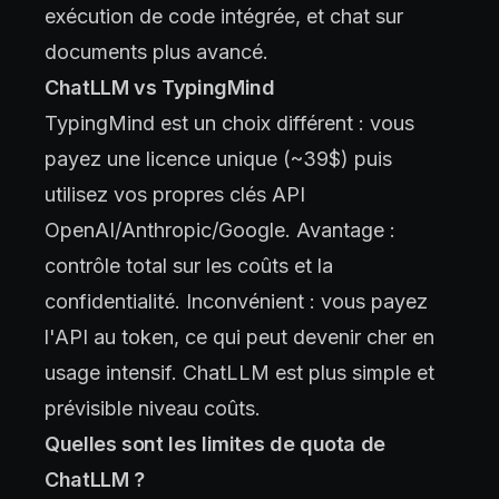
exécution de code intégrée, et chat sur
documents plus avancé.
ChatLLM vs TypingMind
TypingMind est un choix différent : vous
payez une licence unique (~39$) puis
utilisez vos propres clés API
OpenAI/Anthropic/Google. Avantage :
contrôle total sur les coûts et la
confidentialité. Inconvénient : vous payez
l'API au token, ce qui peut devenir cher en
usage intensif. ChatLLM est plus simple et
prévisible niveau coûts.
Quelles sont les limites de quota de
ChatLLM ?