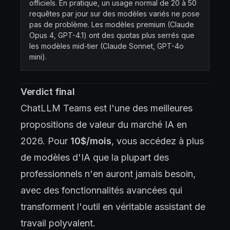
officiels. En pratique, un usage normal de 20 à 50
requêtes par jour sur des modèles variés ne pose
pas de problème. Les modèles premium (Claude
Opus 4, GPT-4.1) ont des quotas plus serrés que
les modèles mid-tier (Claude Sonnet, GPT-4o
mini).
Verdict final
ChatLLM Teams est l'une des meilleures
propositions de valeur du marché IA en
2026. Pour
10$/mois
, vous accédez à plus
de modèles d'IA que la plupart des
professionnels n'en auront jamais besoin,
avec des fonctionnalités avancées qui
transforment l'outil en véritable assistant de
travail polyvalent.