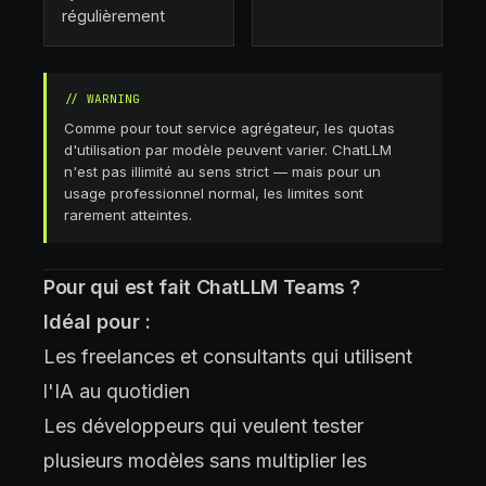
régulièrement
//
WARNING
Comme pour tout service agrégateur, les quotas
d'utilisation par modèle peuvent varier. ChatLLM
n'est pas illimité au sens strict — mais pour un
usage professionnel normal, les limites sont
rarement atteintes.
Pour qui est fait ChatLLM Teams ?
Idéal pour :
Les freelances et consultants qui utilisent
l'IA au quotidien
Les développeurs qui veulent tester
plusieurs modèles sans multiplier les