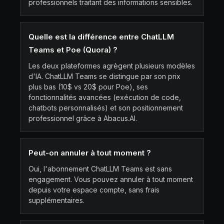
professionnels traitant des informations sensibles.
Quelle est la différence entre ChatLLM
Teams et Poe (Quora) ?
Les deux plateformes agrègent plusieurs modèles
d'IA. ChatLLM Teams se distingue par son prix
plus bas (10$ vs 20$ pour Poe), ses
fonctionnalités avancées (exécution de code,
chatbots personnalisés) et son positionnement
professionnel grâce à Abacus.AI.
Peut-on annuler à tout moment ?
Oui, l'abonnement ChatLLM Teams est sans
engagement. Vous pouvez annuler à tout moment
depuis votre espace compte, sans frais
supplémentaires.