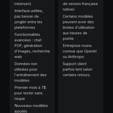
minimum)
de version française
native)
Interface unifiée,
pas besoin de
Certains modèles
jongler entre les
peuvent avoir des
plateformes
limites d'utilisation
aux heures de
Fonctionnalités
pointe
avancées : chat
PDF, génération
Entreprise moins
d'images, recherche
connue que OpenAI
web
ou Anthropic
Données non
Support client
utilisées pour
parfois lent selon
l'entraînement des
certains retours
modèles
Premier mois à 7$
pour tester sans
risque
Nouveaux modèles
ajoutés