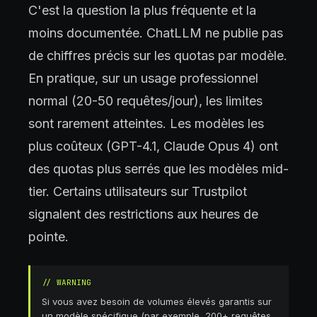
C'est la question la plus fréquente et la
moins documentée. ChatLLM ne publie pas
de chiffres précis sur les quotas par modèle.
En pratique, sur un usage professionnel
normal (20-50 requêtes/jour), les limites
sont rarement atteintes. Les modèles les
plus coûteux (GPT-4.1, Claude Opus 4) ont
des quotas plus serrés que les modèles mid-
tier. Certains utilisateurs sur Trustpilot
signalent des restrictions aux heures de
pointe.
//
WARNING
Si vous avez besoin de volumes élevés garantis sur
un modèle spécifique (par exemple, 200+ requêtes