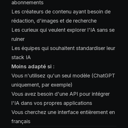
abonnements
Les créateurs de contenu ayant besoin de
rédaction, d'images et de recherche
Les curieux qui veulent explorer l'IA sans se
ruiner
Les équipes qui souhaitent standardiser leur
stack IA
Moins adapté si :
Vous n'utilisez qu'un seul modèle (ChatGPT
uniquement, par exemple)
Vous avez besoin d'une API pour intégrer
l'IA dans vos propres applications
Vous cherchez une interface entièrement en
français