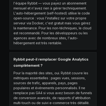
l'équipe Rybbit — vous payez un abonnement
mensuel et n'avez rien à gérer techniquement.
L'auto-hébergement (self-hosted) utilise le code
open-source : vous l'installez sur votre propre
serveur via Docker, c'est gratuit mais vous gérez
la maintenance. Pour les non-téchniques, le cloud
est recommandé. Pour les développeurs ou les
agences avec de nombreux sites, l'auto-
hébergement est très rentable.
Rybbit peut-il remplacer Google Analytics
complètement ?
Pour la majorité des sites, oui. Rybbit couvre les
métriques essentielles : pages vues, sessions,
sources de trafic, appareils, pays, pages
populaires et événements personnalisés. Il ne
remplace pas GA4 si vous avez besoin de funnels
de conversion avancés, de rapports d'attribution
multi-touch ou de suivi e-commerce très détaillé.