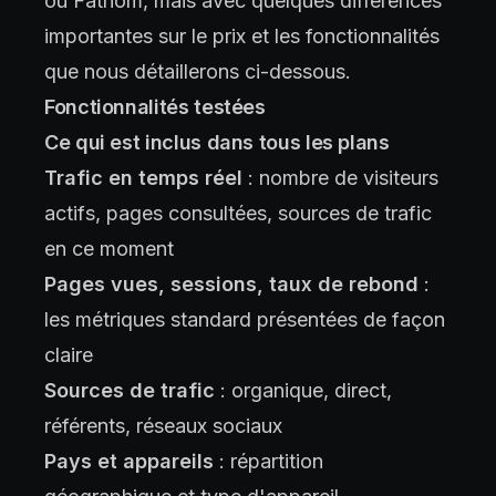
ou Fathom, mais avec quelques différences
importantes sur le prix et les fonctionnalités
que nous détaillerons ci-dessous.
Fonctionnalités testées
Ce qui est inclus dans tous les plans
Trafic en temps réel
: nombre de visiteurs
actifs, pages consultées, sources de trafic
en ce moment
Pages vues, sessions, taux de rebond
:
les métriques standard présentées de façon
claire
Sources de trafic
: organique, direct,
référents, réseaux sociaux
Pays et appareils
: répartition