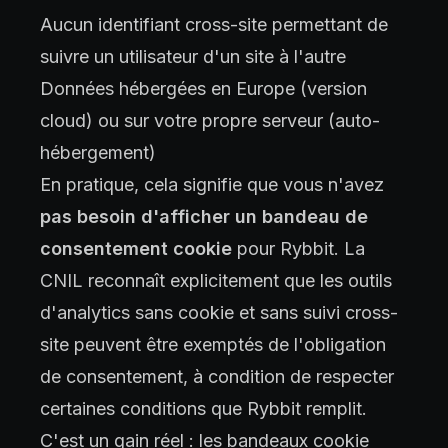
Aucun identifiant cross-site permettant de
suivre un utilisateur d'un site à l'autre
Données hébergées en Europe (version
cloud) ou sur votre propre serveur (auto-
hébergement)
En pratique, cela signifie que vous n'avez
pas besoin d'afficher un bandeau de
consentement cookie
pour Rybbit. La
CNIL reconnaît explicitement que les outils
d'analytics sans cookie et sans suivi cross-
site peuvent être exemptés de l'obligation
de consentement, à condition de respecter
certaines conditions que Rybbit remplit.
C'est un gain réel : les bandeaux cookie