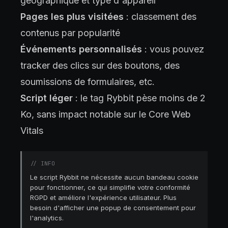
géographique et type d'appareil
Pages les plus visitées
: classement des
contenus par popularité
Événements personnalisés
: vous pouvez
tracker des clics sur des boutons, des
soumissions de formulaires, etc.
Script léger
: le tag Rybbit pèse moins de 2
Ko, sans impact notable sur le Core Web
Vitals
//
INFO
Le script Rybbit ne nécessite aucun bandeau cookie
pour fonctionner, ce qui simplifie votre conformité
RGPD et améliore l'expérience utilisateur. Plus
besoin d'afficher une popup de consentement pour
l'analytics.