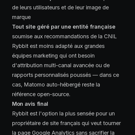
de leurs utilisateurs et de leur image de
marque
Tout site géré par une entité française
soumise aux recommandations de la CNIL
Rybbit est moins adapté aux grandes
équipes marketing qui ont besoin
d'attribution multi-canal avancée ou de
rapports personnalisés poussés — dans ce
cas, Matomo auto-hébergé reste la
référence open-source.
Mon avis final
Rybbit est l'option la plus sensée pour un
propriétaire de site français qui veut tourner
la page Google Analytics sans sacrifier la