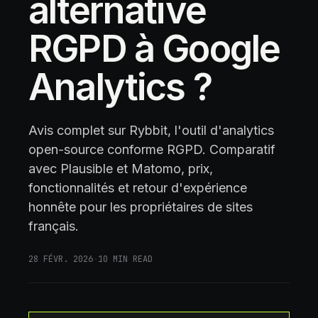
alternative
RGPD à Google
Analytics ?
Avis complet sur Rybbit, l'outil d'analytics
open-source conforme RGPD. Comparatif
avec Plausible et Matomo, prix,
fonctionnalités et retour d'expérience
honnête pour les propriétaires de sites
français.
28 FÉVR. 2026
·
10
MIN READ