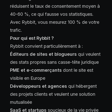
réduisent le taux de consentement moyen à
40-60 %, ce qui fausse vos statistiques.
Avec Rybbit, vous mesurez 100 % de votre
trafic.
Pour qui est Rybbit ?
Rybbit convient particulièrement à :
Éditeurs de sites et blogueurs
qui veulent
des stats propres sans casse-tête juridique
PME et e-commerçants
dont le site est
visible en Europe
Développeurs et agences
qui hébergent
des projets clients et veulent une solution
mutualisée
SaaS et startups
soucieux de la vie privée