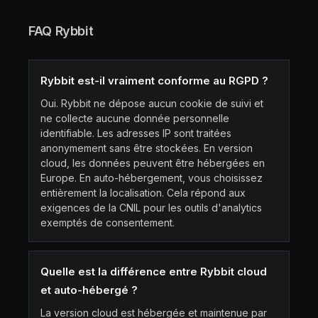
FAQ Rybbit
Rybbit est-il vraiment conforme au RGPD ?
Oui. Rybbit ne dépose aucun cookie de suivi et
ne collecte aucune donnée personnelle
identifiable. Les adresses IP sont traitées
anonymement sans être stockées. En version
cloud, les données peuvent être hébergées en
Europe. En auto-hébergement, vous choisissez
entièrement la localisation. Cela répond aux
exigences de la CNIL pour les outils d'analytics
exemptés de consentement.
Quelle est la différence entre Rybbit cloud
et auto-hébergé ?
La version cloud est hébergée et maintenue par