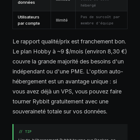
données
hébergé
Utilisateurs
Pas de surcoût par
Illimité
par compte
membre d'équipe
Le rapport qualité/prix est franchement bon.
Le plan Hobby à ~9 $/mois (environ 8,30 €)
couvre la grande majorité des besoins d'un
indépendant ou d'une PME. L'option auto-
hébergement est un avantage unique : si
vous avez déjà un VPS, vous pouvez faire
tourner Rybbit gratuitement avec une
souveraineté totale sur vos données.
//
TIP