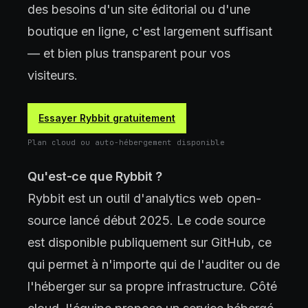
des besoins d'un site éditorial ou d'une
boutique en ligne, c'est largement suffisant
— et bien plus transparent pour vos
visiteurs.
Essayer Rybbit gratuitement
Plan cloud ou auto-hébergement disponible
Qu'est-ce que Rybbit ?
Rybbit est un outil d'analytics web open-
source lancé début 2025. Le code source
est disponible publiquement sur GitHub, ce
qui permet à n'importe qui de l'auditer ou de
l'héberger sur sa propre infrastructure. Côté