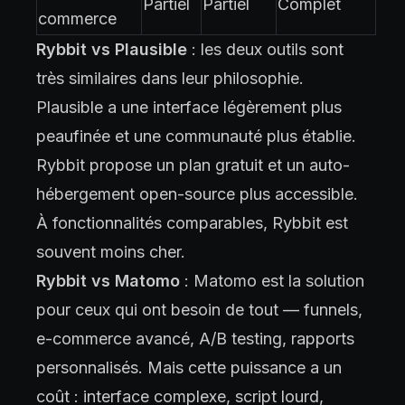
Partiel
Partiel
Complet
commerce
Rybbit vs Plausible
: les deux outils sont
très similaires dans leur philosophie.
Plausible a une interface légèrement plus
peaufinée et une communauté plus établie.
Rybbit propose un plan gratuit et un auto-
hébergement open-source plus accessible.
À fonctionnalités comparables, Rybbit est
souvent moins cher.
Rybbit vs Matomo
: Matomo est la solution
pour ceux qui ont besoin de tout — funnels,
e-commerce avancé, A/B testing, rapports
personnalisés. Mais cette puissance a un
coût : interface complexe, script lourd,