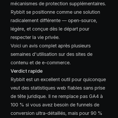
mécanismes de protection supplémentaires.
Rybbit se positionne comme une solution
radicalement différente — open-source,
légère, et conçue dès le départ pour
respecter la vie privée.
Voici un avis complet après plusieurs
semaines d'utilisation sur des sites de
contenu et de e-commerce.
Verdict rapide
Rybbit est un excellent outil pour quiconque
veut des statistiques web fiables sans prise
de tête juridique. Il ne remplace pas GA4 à
100 % si vous avez besoin de funnels de
conversion ultra-détaillés, mais pour 90 %