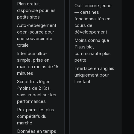
Plan gratuit
Outil encore jeune
disponible pour les
— certaines
petits sites
fonctionnalités en
Auto-hébergement
cours de
open-source pour
développement
une souveraineté
Moins connu que
totale
Plausible,
Interface ultra-
communauté plus
simple, prise en
petite
main en moins de 15
Interface en anglais
minutes
uniquement pour
Script très léger
l'instant
(moins de 2 Ko),
sans impact sur les
performances
Prix parmi les plus
compétitifs du
marché
Données en temps