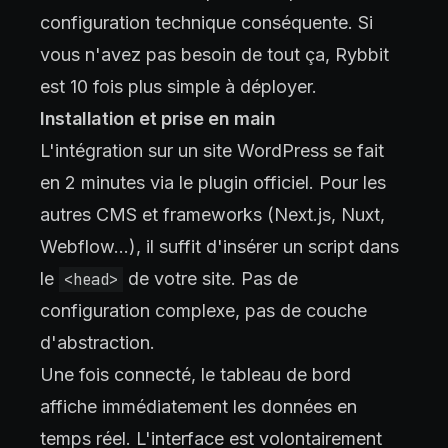
configuration technique conséquente. Si
vous n'avez pas besoin de tout ça, Rybbit
est 10 fois plus simple à déployer.
Installation et prise en main
L'intégration sur un site WordPress se fait
en 2 minutes via le plugin officiel. Pour les
autres CMS et frameworks (Next.js, Nuxt,
Webflow…), il suffit d'insérer un script dans
le
de votre site. Pas de
<head>
configuration complexe, pas de couche
d'abstraction.
Une fois connecté, le tableau de bord
affiche immédiatement les données en
temps réel. L'interface est volontairement