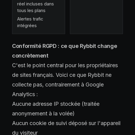
réel incluses dans
tous les plans
Alertes trafic
intégrées
Conformité RGPD : ce que Rybbit change
concrètement
C'est le point central pour les propriétaires
de sites français. Voici ce que Rybbit ne
collecte pas, contrairement à Google
Analytics :
Aucune adresse IP stockée (traitée
anonymement à la volée)
Aucun cookie de suivi déposé sur l'appareil
du visiteur