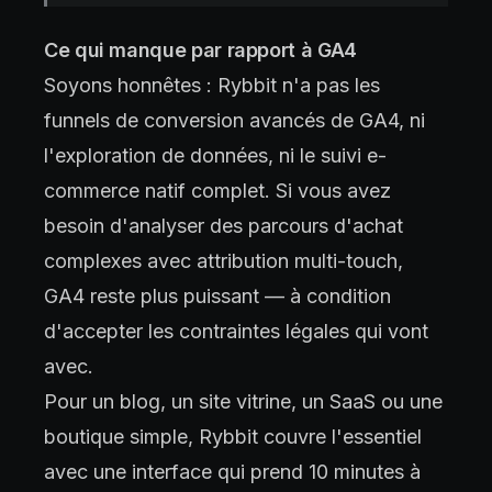
Ce qui manque par rapport à GA4
Soyons honnêtes : Rybbit n'a pas les
funnels de conversion avancés de GA4, ni
l'exploration de données, ni le suivi e-
commerce natif complet. Si vous avez
besoin d'analyser des parcours d'achat
complexes avec attribution multi-touch,
GA4 reste plus puissant — à condition
d'accepter les contraintes légales qui vont
avec.
Pour un blog, un site vitrine, un SaaS ou une
boutique simple, Rybbit couvre l'essentiel
avec une interface qui prend 10 minutes à