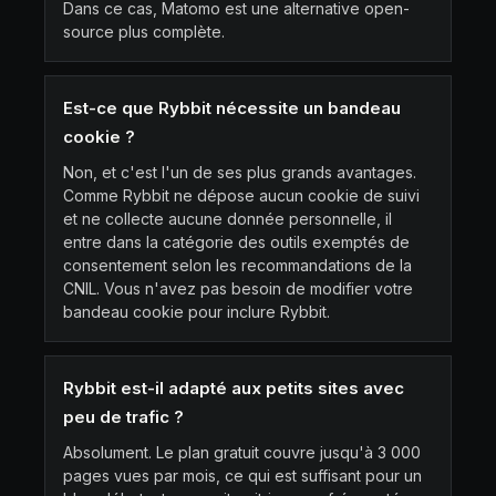
Dans ce cas, Matomo est une alternative open-
source plus complète.
Est-ce que Rybbit nécessite un bandeau
cookie ?
Non, et c'est l'un de ses plus grands avantages.
Comme Rybbit ne dépose aucun cookie de suivi
et ne collecte aucune donnée personnelle, il
entre dans la catégorie des outils exemptés de
consentement selon les recommandations de la
CNIL. Vous n'avez pas besoin de modifier votre
bandeau cookie pour inclure Rybbit.
Rybbit est-il adapté aux petits sites avec
peu de trafic ?
Absolument. Le plan gratuit couvre jusqu'à 3 000
pages vues par mois, ce qui est suffisant pour un