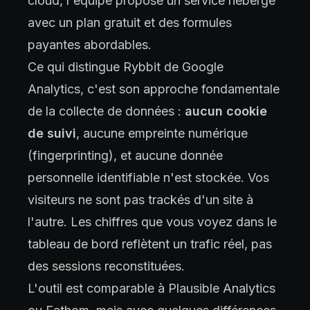
cloud, l'équipe propose un service hébergé
avec un plan gratuit et des formules
payantes abordables.
Ce qui distingue Rybbit de Google
Analytics, c'est son approche fondamentale
de la collecte de données :
aucun cookie
de suivi
, aucune empreinte numérique
(fingerprinting), et aucune donnée
personnelle identifiable n'est stockée. Vos
visiteurs ne sont pas trackés d'un site à
l'autre. Les chiffres que vous voyez dans le
tableau de bord reflètent un trafic réel, pas
des sessions reconstituées.
L'outil est comparable à Plausible Analytics