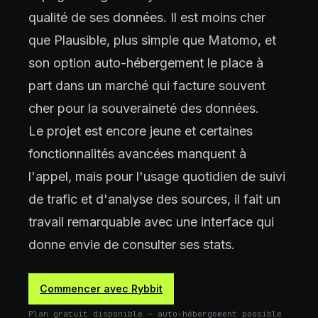
qualité de ses données. Il est moins cher
que Plausible, plus simple que Matomo, et
son option auto-hébergement le place à
part dans un marché qui facture souvent
cher pour la souveraineté des données.
Le projet est encore jeune et certaines
fonctionnalités avancées manquent à
l'appel, mais pour l'usage quotidien de suivi
de trafic et d'analyse des sources, il fait un
travail remarquable avec une interface qui
donne envie de consulter ses stats.
Commencer avec Rybbit
Plan gratuit disponible — auto-hébergement possible