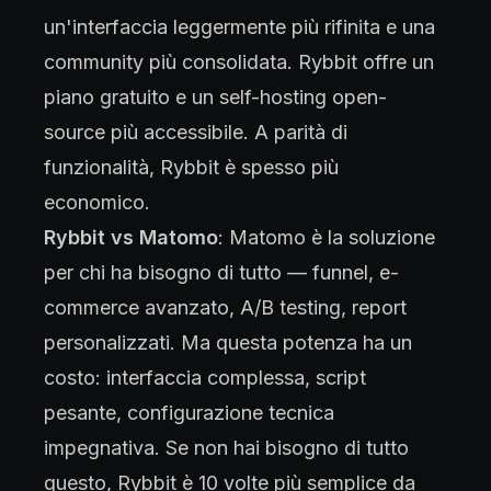
un'interfaccia leggermente più rifinita e una
community più consolidata. Rybbit offre un
piano gratuito e un self-hosting open-
source più accessibile. A parità di
funzionalità, Rybbit è spesso più
economico.
Rybbit vs Matomo
: Matomo è la soluzione
per chi ha bisogno di tutto — funnel, e-
commerce avanzato, A/B testing, report
personalizzati. Ma questa potenza ha un
costo: interfaccia complessa, script
pesante, configurazione tecnica
impegnativa. Se non hai bisogno di tutto
questo, Rybbit è 10 volte più semplice da