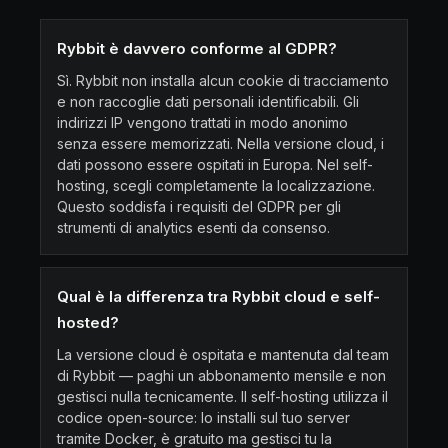
Rybbit è davvero conforme al GDPR?
Sì. Rybbit non installa alcun cookie di tracciamento
e non raccoglie dati personali identificabili. Gli
indirizzi IP vengono trattati in modo anonimo
senza essere memorizzati. Nella versione cloud, i
dati possono essere ospitati in Europa. Nel self-
hosting, scegli completamente la localizzazione.
Questo soddisfa i requisiti del GDPR per gli
strumenti di analytics esenti da consenso.
Qual è la differenza tra Rybbit cloud e self-
hosted?
La versione cloud è ospitata e mantenuta dal team
di Rybbit — paghi un abbonamento mensile e non
gestisci nulla tecnicamente. Il self-hosting utilizza il
codice open-source: lo installi sul tuo server
tramite Docker, è gratuito ma gestisci tu la