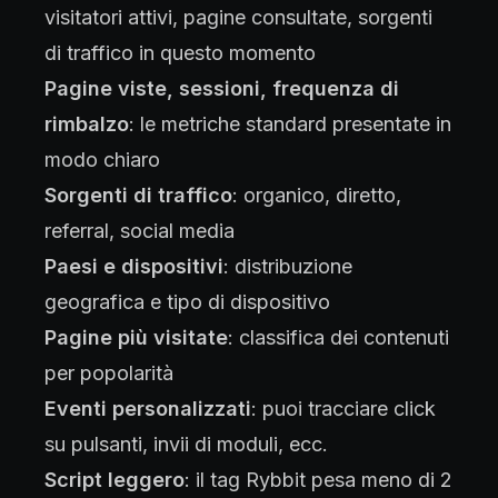
visitatori attivi, pagine consultate, sorgenti
di traffico in questo momento
Pagine viste, sessioni, frequenza di
rimbalzo
: le metriche standard presentate in
modo chiaro
Sorgenti di traffico
: organico, diretto,
referral, social media
Paesi e dispositivi
: distribuzione
geografica e tipo di dispositivo
Pagine più visitate
: classifica dei contenuti
per popolarità
Eventi personalizzati
: puoi tracciare click
su pulsanti, invii di moduli, ecc.
Script leggero
: il tag Rybbit pesa meno di 2