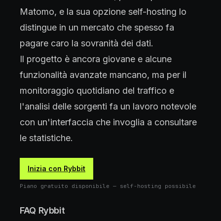
Matomo, e la sua opzione self-hosting lo
distingue in un mercato che spesso fa
pagare caro la sovranità dei dati.
Il progetto è ancora giovane e alcune
funzionalità avanzate mancano, ma per il
monitoraggio quotidiano del traffico e
l'analisi delle sorgenti fa un lavoro notevole
con un'interfaccia che invoglia a consultare
le statistiche.
Inizia con Rybbit
Piano gratuito disponibile — self-hosting possibile
FAQ Rybbit