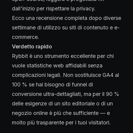
dall'inizio per rispettare la privacy.
Ecco una recensione completa dopo diverse
settimane di utilizzo su siti di contenuto e e-
commerce.
Verdetto rapido
Rybbit è uno strumento eccellente per chi
vuole statistiche web affidabili senza
complicazioni legali. Non sostituisce GA4 al
100 % se hai bisogno di funnel di
conversione ultra-dettagliati, ma per il 90 %
delle esigenze di un sito editoriale o di un
negozio online è più che sufficiente — e
molto più trasparente per i tuoi visitatori.