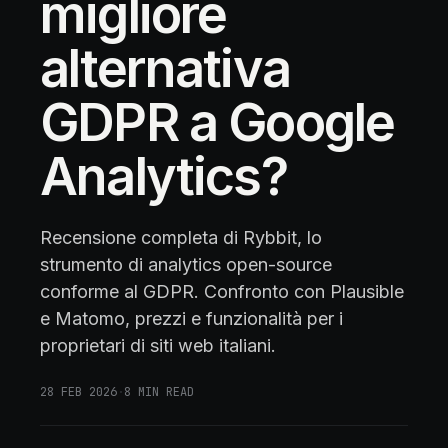
migliore
alternativa
GDPR a Google
Analytics?
Recensione completa di Rybbit, lo
strumento di analytics open-source
conforme al GDPR. Confronto con Plausible
e Matomo, prezzi e funzionalità per i
proprietari di siti web italiani.
28 FEB 2026
·
8
MIN READ