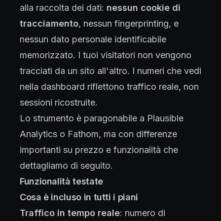
alla raccolta dei dati:
nessun cookie di
tracciamento
, nessun fingerprinting, e
nessun dato personale identificabile
memorizzato. I tuoi visitatori non vengono
tracciati da un sito all'altro. I numeri che vedi
nella dashboard riflettono traffico reale, non
sessioni ricostruite.
Lo strumento è paragonabile a Plausible
Analytics o Fathom, ma con differenze
importanti su prezzo e funzionalità che
dettagliamo di seguito.
Funzionalità testate
Cosa è incluso in tutti i piani
Traffico in tempo reale
: numero di