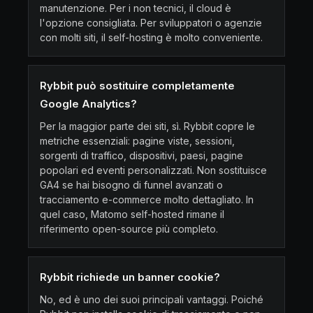
manutenzione. Per i non tecnici, il cloud è
l'opzione consigliata. Per sviluppatori o agenzie
con molti siti, il self-hosting è molto conveniente.
Rybbit può sostituire completamente
Google Analytics?
Per la maggior parte dei siti, sì. Rybbit copre le
metriche essenziali: pagine viste, sessioni,
sorgenti di traffico, dispositivi, paesi, pagine
popolari ed eventi personalizzati. Non sostituisce
GA4 se hai bisogno di funnel avanzati o
tracciamento e-commerce molto dettagliato. In
quel caso, Matomo self-hosted rimane il
riferimento open-source più completo.
Rybbit richiede un banner cookie?
No, ed è uno dei suoi principali vantaggi. Poiché