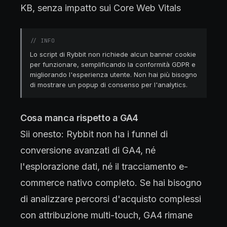
KB, senza impatto sui Core Web Vitals
//
INFO
Lo script di Rybbit non richiede alcun banner cookie
per funzionare, semplificando la conformità GDPR e
migliorando l'esperienza utente. Non hai più bisogno
di mostrare un popup di consenso per l'analytics.
Cosa manca rispetto a GA4
Sii onesto: Rybbit non ha i funnel di
conversione avanzati di GA4, né
l'esplorazione dati, né il tracciamento e-
commerce nativo completo. Se hai bisogno
di analizzare percorsi d'acquisto complessi
con attribuzione multi-touch, GA4 rimane