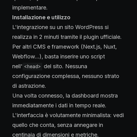
implementare.
Installazione e utilizzo
L'integrazione su un sito WordPress si
realizza in 2 minuti tramite il plugin ufficiale.
Per altri CMS e framework (Next.js, Nuxt,
Webflow…), basta inserire uno script
nell'
del sito. Nessuna
<head>
configurazione complessa, nessuno strato
di astrazione.
Una volta connesso, la dashboard mostra
immediatamente i dati in tempo reale.
L'interfaccia è volutamente minimalista: vedi
quello che conta, senza annegare in
centinaia di dimensioni e metriche.