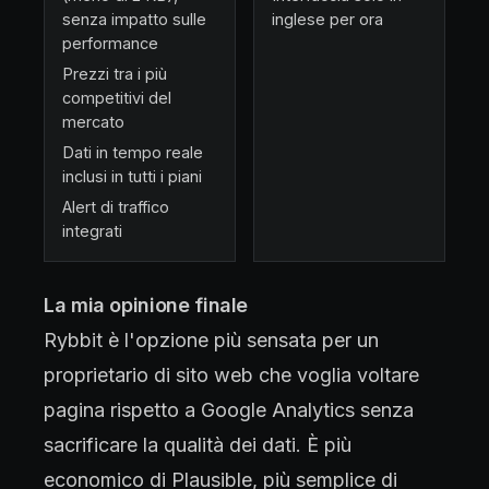
senza impatto sulle
inglese per ora
performance
Prezzi tra i più
competitivi del
mercato
Dati in tempo reale
inclusi in tutti i piani
Alert di traffico
integrati
La mia opinione finale
Rybbit è l'opzione più sensata per un
proprietario di sito web che voglia voltare
pagina rispetto a Google Analytics senza
sacrificare la qualità dei dati. È più
economico di Plausible, più semplice di