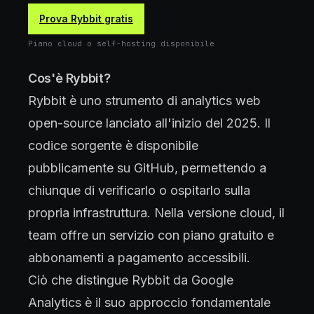
Prova Rybbit gratis
Piano cloud o self-hosting disponibile
Cos'è Rybbit?
Rybbit è uno strumento di analytics web
open-source lanciato all'inizio del 2025. Il
codice sorgente è disponibile
pubblicamente su GitHub, permettendo a
chiunque di verificarlo o ospitarlo sulla
propria infrastruttura. Nella versione cloud, il
team offre un servizio con piano gratuito e
abbonamenti a pagamento accessibili.
Ciò che distingue Rybbit da Google
Analytics è il suo approccio fondamentale