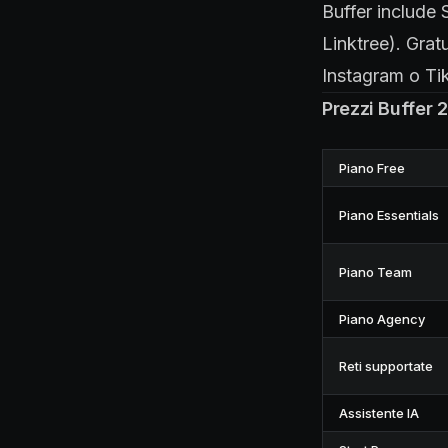
Buffer include 
Linktree). Grat
Instagram o Tik
Prezzi Buffer 
Piano Free
Piano Essentials
Piano Team
Piano Agency
Reti supportate
Assistente IA