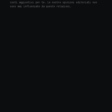
costi aggiuntivi per te. Le nostre opinioni editoriali non
sono mai influenzate da queste relazioni.